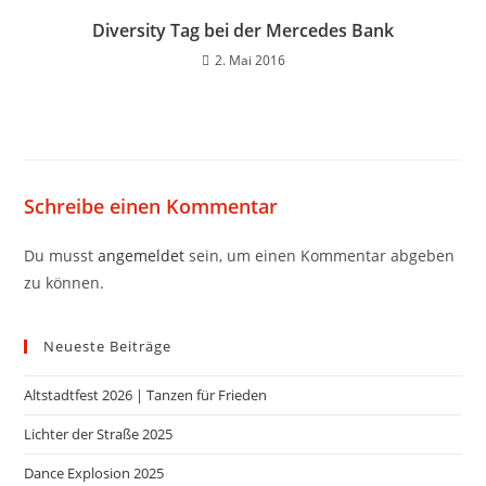
Diversity Tag bei der Mercedes Bank
2. Mai 2016
Schreibe einen Kommentar
Du musst
angemeldet
sein, um einen Kommentar abgeben
zu können.
Neueste Beiträge
Altstadtfest 2026 | Tanzen für Frieden
Lichter der Straße 2025
Dance Explosion 2025