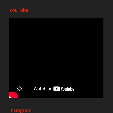
YouTube
Instagram