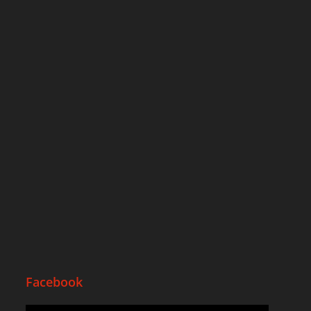
Facebook