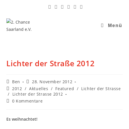
Menü
Lichter der Straße 2012
Ben
28. November 2012
2012
/
Aktuelles
/
Featured
/
Lichter der Strasse
/
Lichter der Strasse 2012
0 Kommentare
Es weihnachtet!