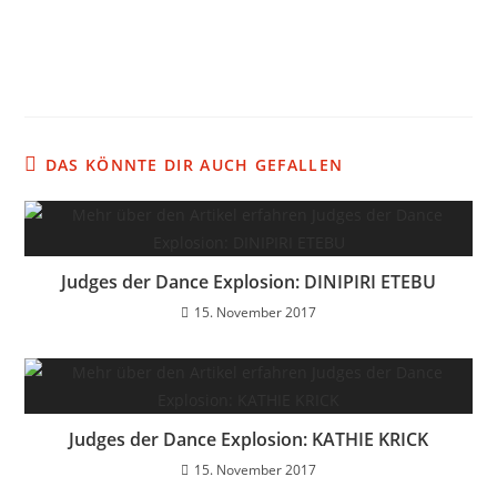
DAS KÖNNTE DIR AUCH GEFALLEN
Judges der Dance Explosion: DINIPIRI ETEBU
15. November 2017
Judges der Dance Explosion: KATHIE KRICK
15. November 2017