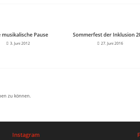
e musikalische Pause
Sommerfest der Inklusion 2
3. Juni 2012
27. Juni 2016
ben zu können.
Instagram