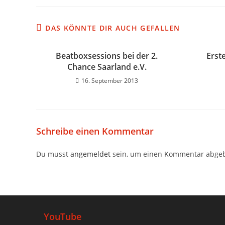
DAS KÖNNTE DIR AUCH GEFALLEN
Beatboxsessions bei der 2.
Erst
Chance Saarland e.V.
16. September 2013
Schreibe einen Kommentar
Du musst
angemeldet
sein, um einen Kommentar abge
YouTube