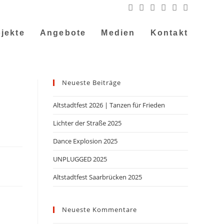
jekte
Angebote
Medien
Kontakt
Neueste Beiträge
Altstadtfest 2026 | Tanzen für Frieden
Lichter der Straße 2025
Dance Explosion 2025
UNPLUGGED 2025
Altstadtfest Saarbrücken 2025
Neueste Kommentare