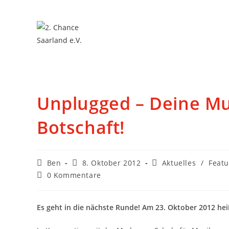
Unplugged – Deine Mus
Botschaft!
Ben
8. Oktober 2012
Aktuelles
/
Feat
0 Kommentare
Es geht in die nächste Runde! Am 23. Oktober 2012 hei