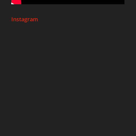
Instagram