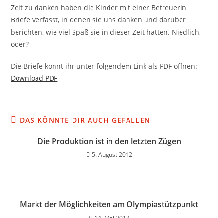
Zeit zu danken haben die Kinder mit einer Betreuerin
Briefe verfasst, in denen sie uns danken und darüber
berichten, wie viel Spaß sie in dieser Zeit hatten. Niedlich,
oder?
Die Briefe könnt ihr unter folgendem Link als PDF öffnen:
Download PDF
DAS KÖNNTE DIR AUCH GEFALLEN
Die Produktion ist in den letzten Zügen
5. August 2012
Markt der Möglichkeiten am Olympiastützpunkt
14. Mai 2013