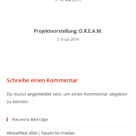
Projektvorstellung: D.R.E.A.M.
9. Juli 2014
Schreibe einen Kommentar
Du musst
angemeldet
sein, um einen Kommentar abgeben
zu können.
Neueste Beiträge
Altstadtfest 2026 | Tanzen für Frieden