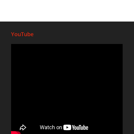
YouTube