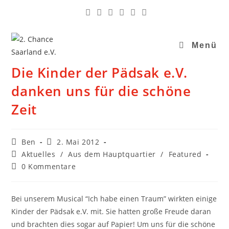
Menü
Die Kinder der Pädsak e.V.
danken uns für die schöne
Zeit
Ben
2. Mai 2012
Aktuelles
/
Aus dem Hauptquartier
/
Featured
0 Kommentare
Bei unserem Musical “Ich habe einen Traum” wirkten einige
Kinder der Pädsak e.V. mit. Sie hatten große Freude daran
und brachten dies sogar auf Papier! Um uns für die schöne