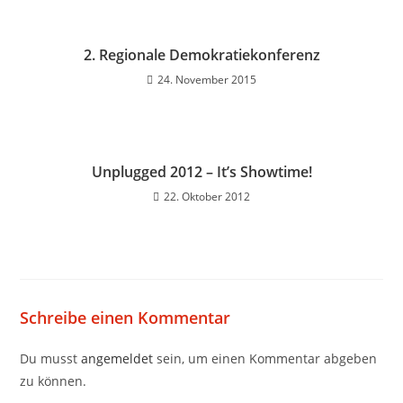
2. Regionale Demokratiekonferenz
24. November 2015
Unplugged 2012 – It’s Showtime!
22. Oktober 2012
Schreibe einen Kommentar
Du musst
angemeldet
sein, um einen Kommentar abgeben
zu können.