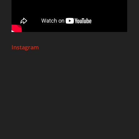
Instagram