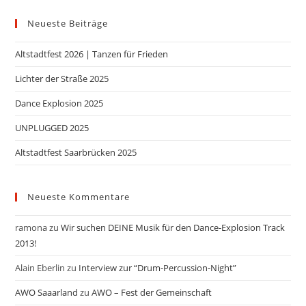
Neueste Beiträge
Altstadtfest 2026 | Tanzen für Frieden
Lichter der Straße 2025
Dance Explosion 2025
UNPLUGGED 2025
Altstadtfest Saarbrücken 2025
Neueste Kommentare
ramona
zu
Wir suchen DEINE Musik für den Dance-Explosion Track
2013!
Alain Eberlin
zu
Interview zur “Drum-Percussion-Night”
AWO Saaarland
zu
AWO – Fest der Gemeinschaft