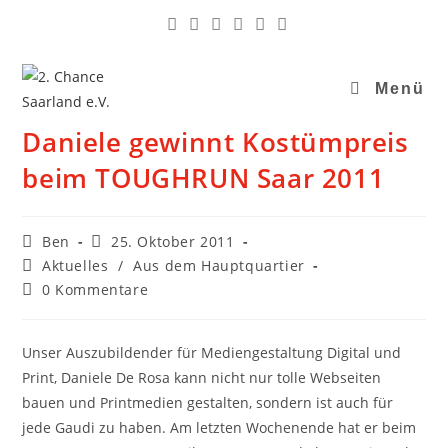
Menü
Daniele gewinnt Kostümpreis
beim TOUGHRUN Saar 2011
Ben
25. Oktober 2011
Aktuelles
/
Aus dem Hauptquartier
0 Kommentare
Unser Auszubildender für Mediengestaltung Digital und
Print, Daniele De Rosa kann nicht nur tolle Webseiten
bauen und Printmedien gestalten, sondern ist auch für
jede Gaudi zu haben. Am letzten Wochenende hat er beim