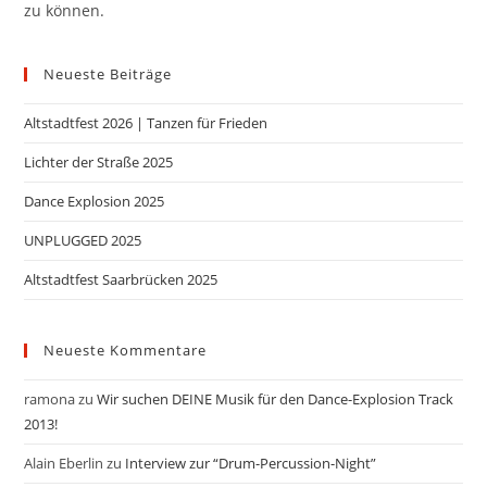
zu können.
Neueste Beiträge
Altstadtfest 2026 | Tanzen für Frieden
Lichter der Straße 2025
Dance Explosion 2025
UNPLUGGED 2025
Altstadtfest Saarbrücken 2025
Neueste Kommentare
ramona
zu
Wir suchen DEINE Musik für den Dance-Explosion Track
2013!
Alain Eberlin
zu
Interview zur “Drum-Percussion-Night”