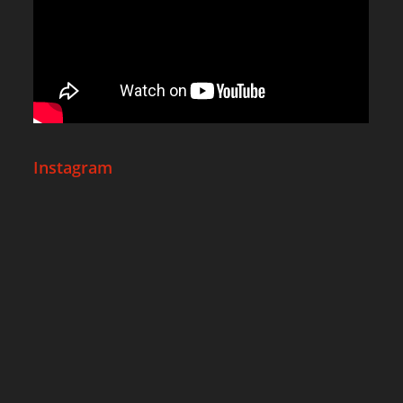
Instagram