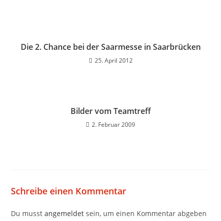
Die 2. Chance bei der Saarmesse in Saarbrücken
25. April 2012
Bilder vom Teamtreff
2. Februar 2009
Schreibe einen Kommentar
Du musst
angemeldet
sein, um einen Kommentar abgeben