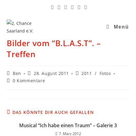
Menü
Bilder vom “B.L.A.S.T”. –
Treffen
Ben
28. August 2011
2011
/
Fotos
0 Kommentare
DAS KÖNNTE DIR AUCH GEFALLEN
Musical “Ich habe einen Traum” – Galerie 3
7. März 2012