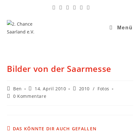
Menü
Bilder von der Saarmesse
Ben
14. April 2010
2010
/
Fotos
0 Kommentare
DAS KÖNNTE DIR AUCH GEFALLEN