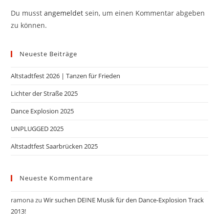
Du musst
angemeldet
sein, um einen Kommentar abgeben
zu können.
Neueste Beiträge
Altstadtfest 2026 | Tanzen für Frieden
Lichter der Straße 2025
Dance Explosion 2025
UNPLUGGED 2025
Altstadtfest Saarbrücken 2025
Neueste Kommentare
ramona
zu
Wir suchen DEINE Musik für den Dance-Explosion Track
2013!