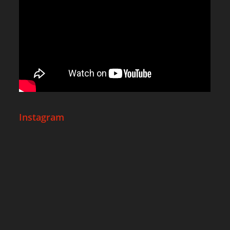
Instagram