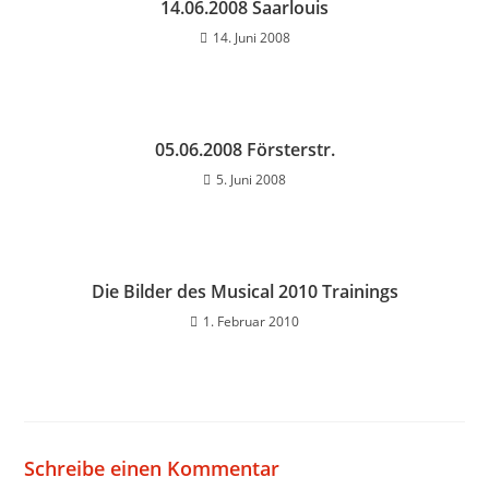
14.06.2008 Saarlouis
14. Juni 2008
05.06.2008 Försterstr.
5. Juni 2008
Die Bilder des Musical 2010 Trainings
1. Februar 2010
Schreibe einen Kommentar