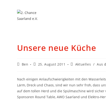
Unsere neue Küche
Ben
25. August 2011
Aktuelles
/
Aus 
Nach einigen Anlaufschwierigkeiten mit den Wasserl
Lärm, Dreck und Chaos, sind wir nun sehr froh, dass un
auf dem tollen Herd und die Spülmaschine wird sicher v
Sponsoren Round Table, AWO Saarland und Elektro-Hertl