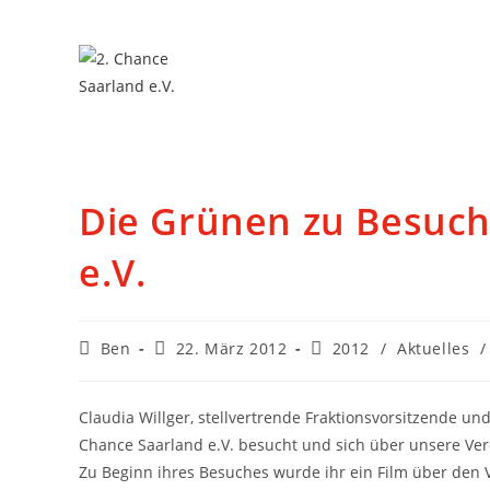
Die Grünen zu Besuch 
e.V.
Ben
22. März 2012
2012
/
Aktuelles
/
Claudia Willger, stellvertrende Fraktionsvorsitzende u
Chance Saarland e.V. besucht und sich über unsere Vere
Zu Beginn ihres Besuches wurde ihr ein Film über den V