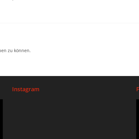
ben zu können.
Instagram