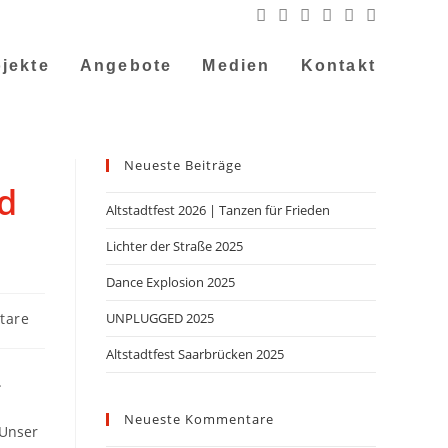
jekte
Angebote
Medien
Kontakt
Neueste Beiträge
d
Altstadtfest 2026 | Tanzen für Frieden
Lichter der Straße 2025
Dance Explosion 2025
tare
UNPLUGGED 2025
Altstadtfest Saarbrücken 2025
.
Neueste Kommentare
 Unser