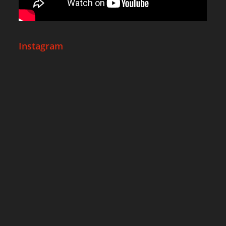
Instagram