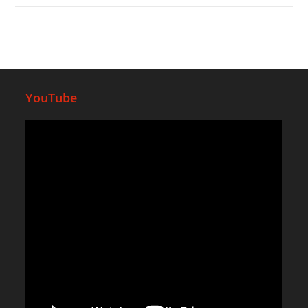
YouTube