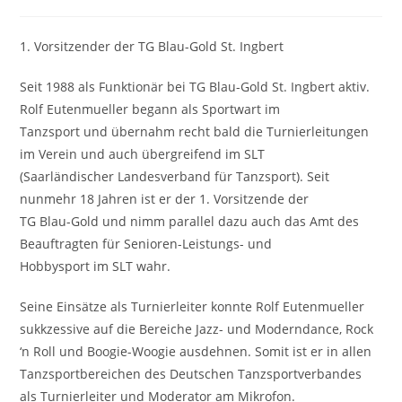
1. Vorsitzender der TG Blau-Gold St. Ingbert
Seit 1988 als Funktionär bei TG Blau-Gold St. Ingbert aktiv.
Rolf Eutenmueller begann als Sportwart im
Tanzsport und übernahm recht bald die Turnierleitungen
im Verein und auch übergreifend im SLT
(Saarländischer Landesverband für Tanzsport). Seit
nunmehr 18 Jahren ist er der 1. Vorsitzende der
TG Blau-Gold und nimm parallel dazu auch das Amt des
Beauftragten für Senioren-Leistungs- und
Hobbysport im SLT wahr.
Seine Einsätze als Turnierleiter konnte Rolf Eutenmueller
sukkzessive auf die Bereiche Jazz- und Moderndance, Rock
‘n Roll und Boogie-Woogie ausdehnen. Somit ist er in allen
Tanzsportbereichen des Deutschen Tanzsportverbandes
als Turnierleiter und Moderator am Mikrofon.