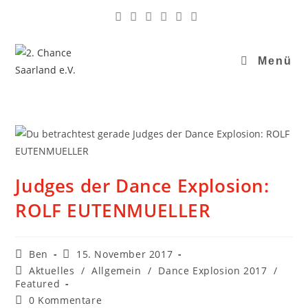
Menü
Judges der Dance Explosion:
ROLF EUTENMUELLER
Ben
15. November 2017
Aktuelles
/
Allgemein
/
Dance Explosion 2017
/
Featured
0 Kommentare