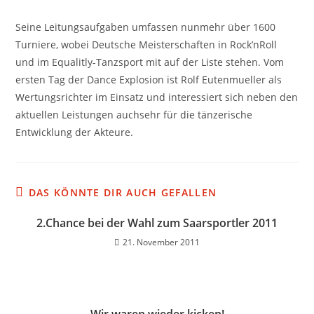
Seine Leitungsaufgaben umfassen nunmehr über 1600
Turniere, wobei Deutsche Meisterschaften in Rock’nRoll
und im Equalitly-Tanzsport mit auf der Liste stehen. Vom
ersten Tag der Dance Explosion ist Rolf Eutenmueller als
Wertungsrichter im Einsatz und interessiert sich neben den
aktuellen Leistungen auchsehr für die tänzerische
Entwicklung der Akteure.
DAS KÖNNTE DIR AUCH GEFALLEN
2.Chance bei der Wahl zum Saarsportler 2011
21. November 2011