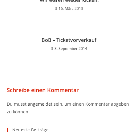
Wir waren wieder kicken!
16. März 2013
BoB – Ticketvorverkauf
3. September 2014
Schreibe einen Kommentar
Du musst
angemeldet
sein, um einen Kommentar abgeben
zu können.
Neueste Beiträge