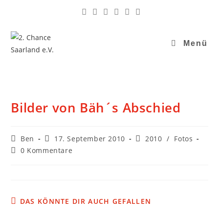
Menü
Bilder von Bäh´s Abschied
Ben
17. September 2010
2010
/
Fotos
0 Kommentare
DAS KÖNNTE DIR AUCH GEFALLEN