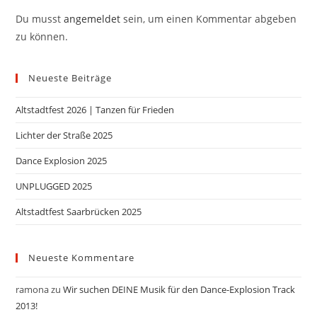
Du musst
angemeldet
sein, um einen Kommentar abgeben
zu können.
Neueste Beiträge
Altstadtfest 2026 | Tanzen für Frieden
Lichter der Straße 2025
Dance Explosion 2025
UNPLUGGED 2025
Altstadtfest Saarbrücken 2025
Neueste Kommentare
ramona
zu
Wir suchen DEINE Musik für den Dance-Explosion Track
2013!