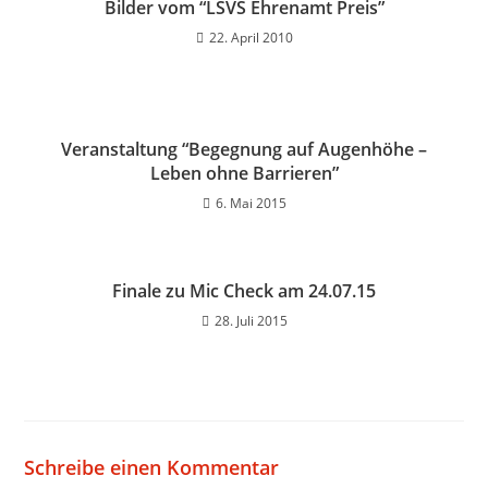
Bilder vom “LSVS Ehrenamt Preis”
22. April 2010
Veranstaltung “Begegnung auf Augenhöhe –
Leben ohne Barrieren”
6. Mai 2015
Finale zu Mic Check am 24.07.15
28. Juli 2015
Schreibe einen Kommentar