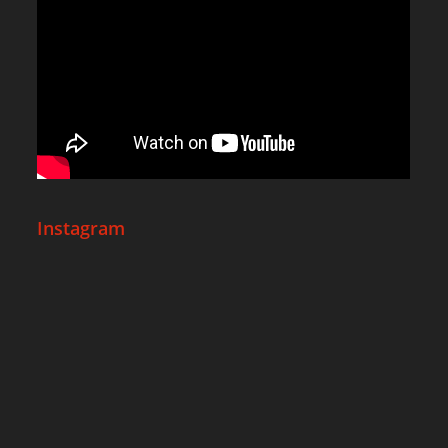
Instagram