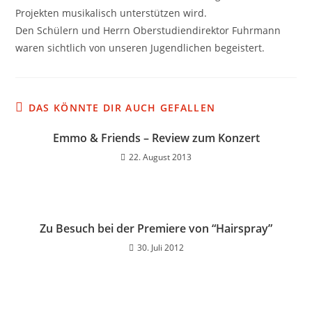
Projekten musikalisch unterstützen wird.
Den Schülern und Herrn Oberstudiendirektor Fuhrmann
waren sichtlich von unseren Jugendlichen begeistert.
DAS KÖNNTE DIR AUCH GEFALLEN
Emmo & Friends – Review zum Konzert
22. August 2013
Zu Besuch bei der Premiere von “Hairspray”
30. Juli 2012