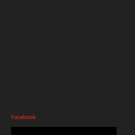
Facebook