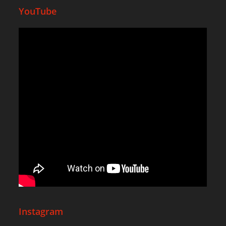
YouTube
Instagram