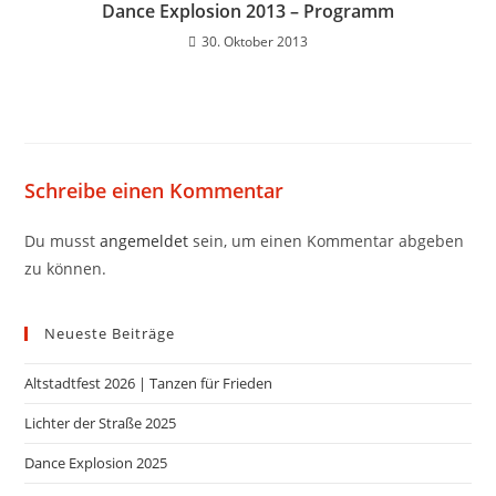
Dance Explosion 2013 – Programm
30. Oktober 2013
Schreibe einen Kommentar
Du musst
angemeldet
sein, um einen Kommentar abgeben
zu können.
Neueste Beiträge
Altstadtfest 2026 | Tanzen für Frieden
Lichter der Straße 2025
Dance Explosion 2025