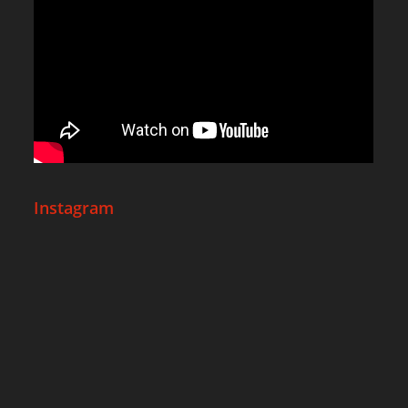
Instagram