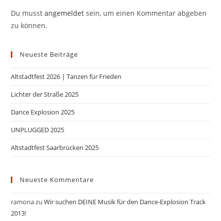
Du musst
angemeldet
sein, um einen Kommentar abgeben
zu können.
Neueste Beiträge
Altstadtfest 2026 | Tanzen für Frieden
Lichter der Straße 2025
Dance Explosion 2025
UNPLUGGED 2025
Altstadtfest Saarbrücken 2025
Neueste Kommentare
ramona
zu
Wir suchen DEINE Musik für den Dance-Explosion Track
2013!