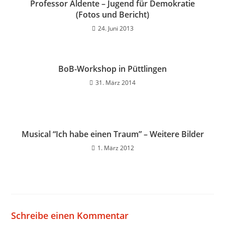
Professor Aldente – Jugend für Demokratie
(Fotos und Bericht)
24. Juni 2013
BoB-Workshop in Püttlingen
31. März 2014
Musical “Ich habe einen Traum” – Weitere Bilder
1. März 2012
Schreibe einen Kommentar