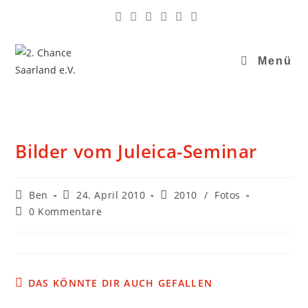
Menü
Bilder vom Juleica-Seminar
Ben
24. April 2010
2010
/
Fotos
0 Kommentare
DAS KÖNNTE DIR AUCH GEFALLEN