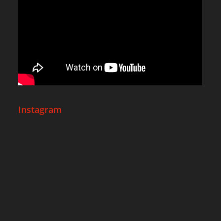
Instagram