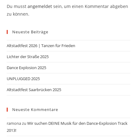
Du musst
angemeldet
sein, um einen Kommentar abgeben
zu können.
Neueste Beiträge
Altstadtfest 2026 | Tanzen für Frieden
Lichter der Straße 2025
Dance Explosion 2025
UNPLUGGED 2025
Altstadtfest Saarbrücken 2025
Neueste Kommentare
ramona
zu
Wir suchen DEINE Musik für den Dance-Explosion Track
2013!