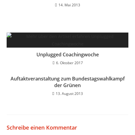
14. Mai 2013
Unplugged Coachingwoche
6. Oktober 2017
Auftaktveranstaltung zum Bundestagswahlkampf
der Grünen
13. August 2013
Schreibe einen Kommentar