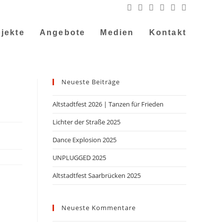
jekte
Angebote
Medien
Kontakt
Neueste Beiträge
Altstadtfest 2026 | Tanzen für Frieden
Lichter der Straße 2025
Dance Explosion 2025
UNPLUGGED 2025
Altstadtfest Saarbrücken 2025
Neueste Kommentare