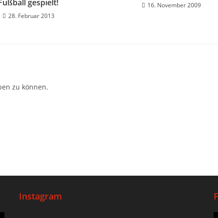
Fußball gespielt!
16. November 2009
28. Februar 2013
ben zu können.
Instagram