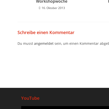
Workshopwoche
16. Oktober 2013
Schreibe einen Kommentar
Du musst
angemeldet
sein, um einen Kommentar abge
YouTube