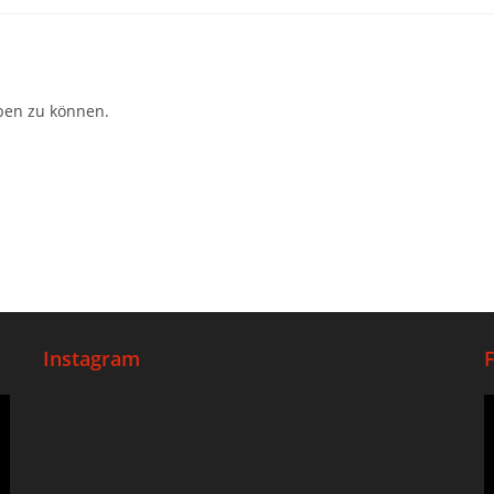
ben zu können.
Instagram