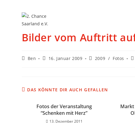
Bilder vom Auftritt a
Ben
16. Januar 2009
2009
/
Fotos
DAS KÖNNTE DIR AUCH GEFALLEN
Fotos der Veranstaltung
Markt
“Schenken mit Herz”
O
13. Dezember 2011