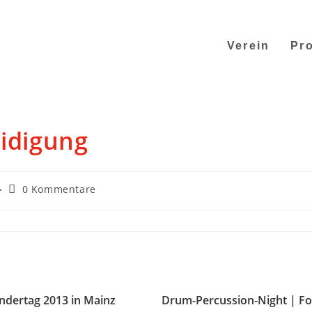
Verein
Pro
eidigung
0 Kommentare
ndertag 2013 in Mainz
Drum-Percussion-Night | Fo