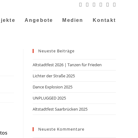
jekte
Angebote
Medien
Kontakt
Neueste Beiträge
Altstadtfest 2026 | Tanzen für Frieden
Lichter der Straße 2025
Dance Explosion 2025
UNPLUGGED 2025
Altstadtfest Saarbrücken 2025
Neueste Kommentare
tos