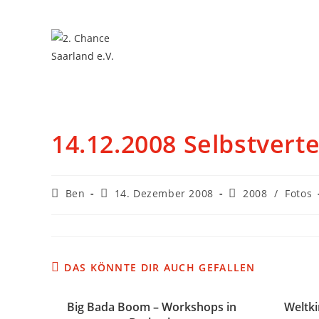
14.12.2008 Selbstvert
Ben
14. Dezember 2008
2008
/
Fotos
DAS KÖNNTE DIR AUCH GEFALLEN
Big Bada Boom – Workshops in
Weltki