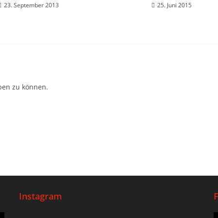
23. September 2013
25. Juni 2015
ben zu können.
Instagram