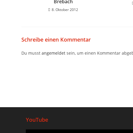
Brebach
8. Oktober 2012
Schreibe einen Kommentar
Du musst
angemeldet
sein, um einen Kommentar abge
YouTube