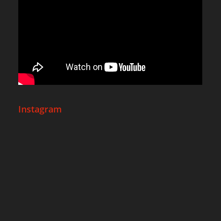
Instagram