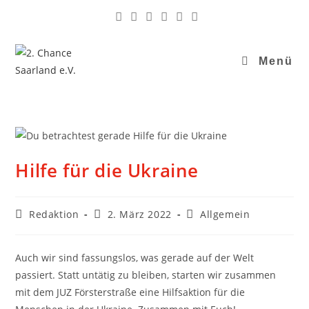
Menü
Hilfe für die Ukraine
Redaktion
2. März 2022
Allgemein
Auch wir sind fassungslos, was gerade auf der Welt
passiert. Statt untätig zu bleiben, starten wir zusammen
mit dem JUZ Försterstraße eine Hilfsaktion für die