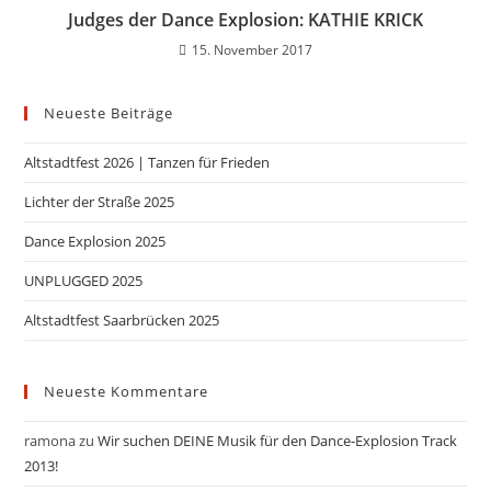
Judges der Dance Explosion: KATHIE KRICK
15. November 2017
Neueste Beiträge
Altstadtfest 2026 | Tanzen für Frieden
Lichter der Straße 2025
Dance Explosion 2025
UNPLUGGED 2025
Altstadtfest Saarbrücken 2025
Neueste Kommentare
ramona
zu
Wir suchen DEINE Musik für den Dance-Explosion Track
2013!