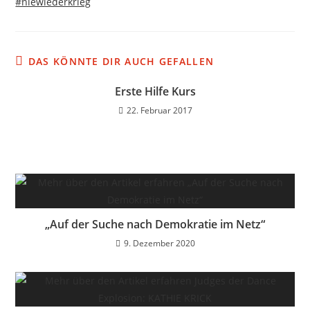
#niewiederkrieg
DAS KÖNNTE DIR AUCH GEFALLEN
Erste Hilfe Kurs
22. Februar 2017
„Auf der Suche nach Demokratie im Netz“
9. Dezember 2020