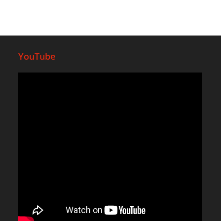
YouTube