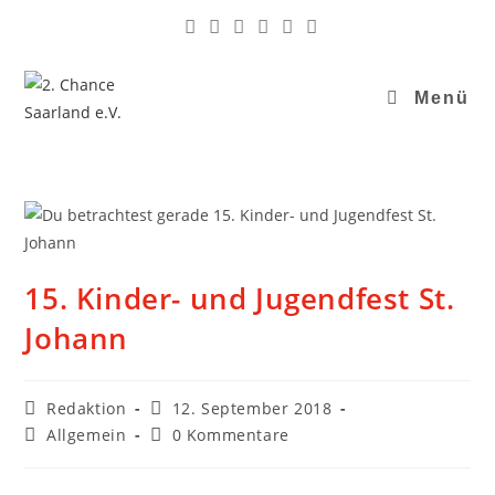
Menü
15. Kinder- und Jugendfest St.
Johann
Redaktion
12. September 2018
Allgemein
0 Kommentare