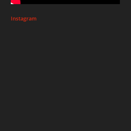
Instagram