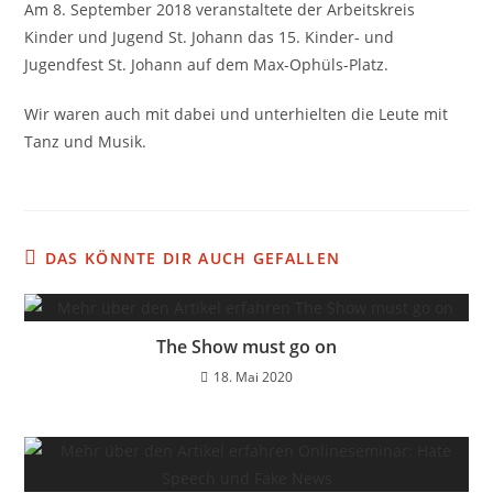
Am 8. September 2018 veranstaltete der Arbeitskreis
Kinder und Jugend St. Johann das 15. Kinder- und
Jugendfest St. Johann auf dem Max-Ophüls-Platz.
Wir waren auch mit dabei und unterhielten die Leute mit
Tanz und Musik.
DAS KÖNNTE DIR AUCH GEFALLEN
The Show must go on
18. Mai 2020