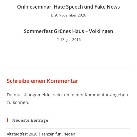
Onlineseminar: Hate Speech und Fake News
9. November 2020
Sommerfest Grünes Haus – Völklingen
13. Juli 2016
Schreibe einen Kommentar
Du musst
angemeldet
sein, um einen Kommentar abgeben
zu können.
Neueste Beiträge
Altstadtfest 2026 | Tanzen für Frieden