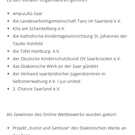
ampuLAG-Saar
die Landesarbeitsgemeinschaft Tanz im Saarland e.V.
Kita am Schenkelberg e.V.
die Katholische Kindertageseinrichtung St. Johannes der
Täufer Konfeld
die Tafel Homburg e.V.
der Deutsche Kinderschutzbund OV Saarbrücken e.V.
das Diakonische Werk an der Saar gGmbH
der Verband saarländischer Jugendzentren in
Selbstverwaltung e.V. / juz united
2. Chance Saarland e.V.
Als Gewinner des Online Wettbewerbs wurden gekürt:
Projekt „Kunst und Gemüse“ des Diakonischen Werks an