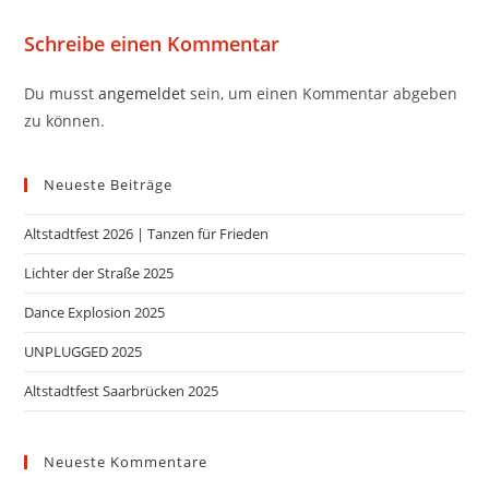
Schreibe einen Kommentar
Du musst
angemeldet
sein, um einen Kommentar abgeben
zu können.
Neueste Beiträge
Altstadtfest 2026 | Tanzen für Frieden
Lichter der Straße 2025
Dance Explosion 2025
UNPLUGGED 2025
Altstadtfest Saarbrücken 2025
Neueste Kommentare