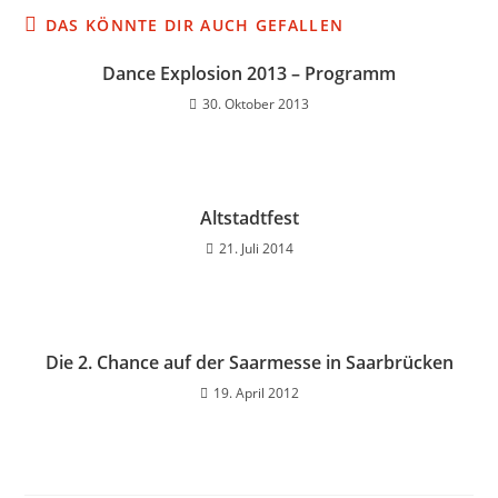
DAS KÖNNTE DIR AUCH GEFALLEN
Dance Explosion 2013 – Programm
30. Oktober 2013
Altstadtfest
21. Juli 2014
Die 2. Chance auf der Saarmesse in Saarbrücken
19. April 2012