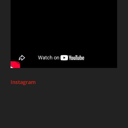
Instagram