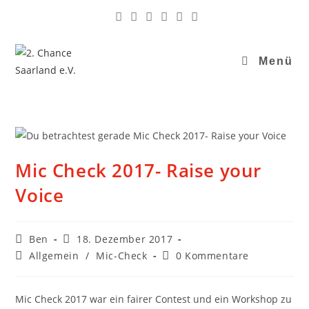
Menü
Mic Check 2017- Raise your
Voice
Ben
18. Dezember 2017
Allgemein
/
Mic-Check
0 Kommentare
Mic Check 2017 war ein fairer Contest und ein Workshop zu