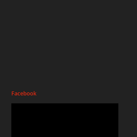
Facebook