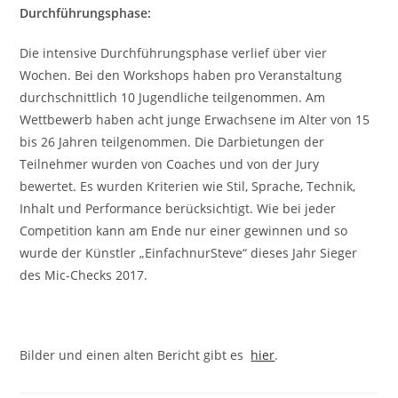
Durchführungsphase:
Die intensive Durchführungsphase verlief über vier
Wochen. Bei den Workshops haben pro Veranstaltung
durchschnittlich 10 Jugendliche teilgenommen. Am
Wettbewerb haben acht junge Erwachsene im Alter von 15
bis 26 Jahren teilgenommen. Die Darbietungen der
Teilnehmer wurden von Coaches und von der Jury
bewertet. Es wurden Kriterien wie Stil, Sprache, Technik,
Inhalt und Performance berücksichtigt. Wie bei jeder
Competition kann am Ende nur einer gewinnen und so
wurde der Künstler „EinfachnurSteve“ dieses Jahr Sieger
des Mic-Checks 2017.
Bilder und einen alten Bericht gibt es
hier
.