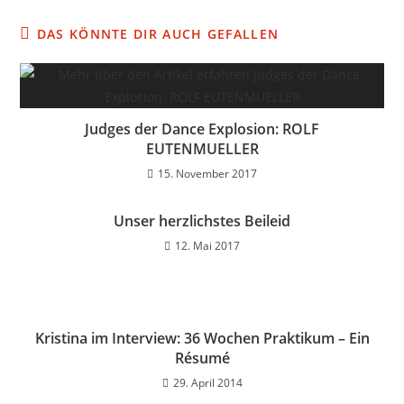
DAS KÖNNTE DIR AUCH GEFALLEN
Judges der Dance Explosion: ROLF
EUTENMUELLER
15. November 2017
Unser herzlichstes Beileid
12. Mai 2017
Kristina im Interview: 36 Wochen Praktikum – Ein
Résumé
29. April 2014