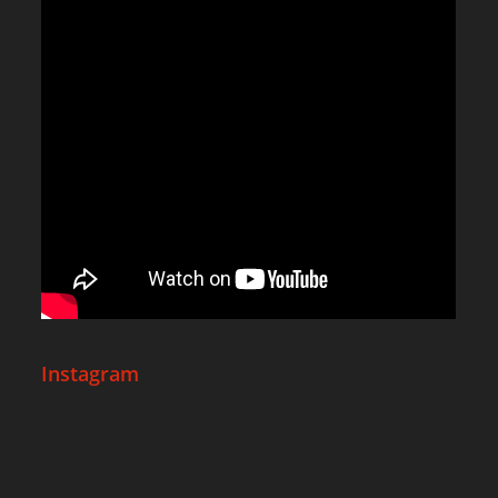
Instagram