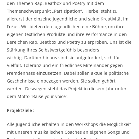
den Themen Rap, Beatbox und Poetry mit dem
Themenschwerpunkt „Partizipation“. Hierbei steht zu
allererst der einzelne Jugendliche und seine Kreativität im
Fokus. Wir bieten den Jugendlichen eine Bühne, um ihre
eigenen textlichen Produkte und ihre Performance in den
Bereichen Rap, Beatbox und Poetry zu erproben. Uns ist die
Stärkung ihres Selbstwertgefühls besonders
wichtig. Darüber hinaus sind sie aufgefordert, sich für
Vielfalt, Toleranz und ein friedliches Miteinander gegen
Fremdenhass einzusetzen. Dabei sollen aktuelle politische
Geschehnisse einbezogen werden. Sie sollen gehört
werden. Deswegen steht das Projekt in diesem Jahr unter
dem Motto “Raise your voice”.
Projektziele :
Alle Jugendliche erhalten in den Workshops die Möglichkeit
mit unseren musikalischen Coaches an eigenen Songs und