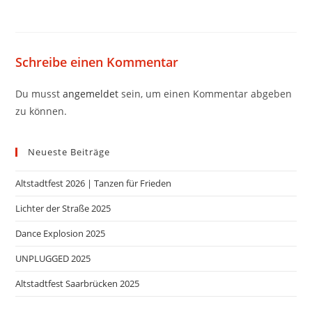
Schreibe einen Kommentar
Du musst
angemeldet
sein, um einen Kommentar abgeben
zu können.
Neueste Beiträge
Altstadtfest 2026 | Tanzen für Frieden
Lichter der Straße 2025
Dance Explosion 2025
UNPLUGGED 2025
Altstadtfest Saarbrücken 2025