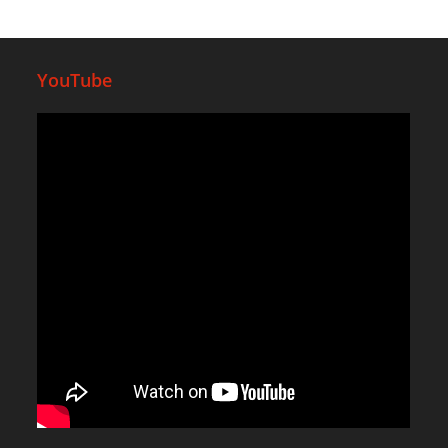
YouTube