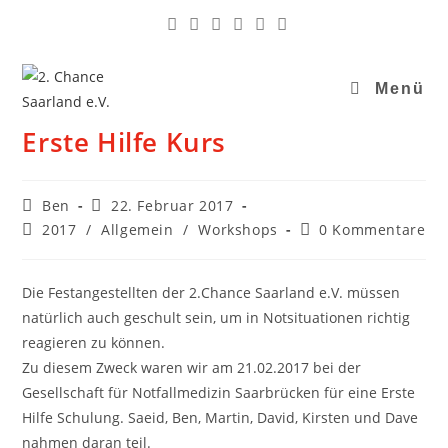
Menü
Erste Hilfe Kurs
Ben
22. Februar 2017
2017
/
Allgemein
/
Workshops
0 Kommentare
Die Festangestellten der 2.Chance Saarland e.V. müssen
natürlich auch geschult sein, um in Notsituationen richtig
reagieren zu können.
Zu diesem Zweck waren wir am 21.02.2017 bei der
Gesellschaft für Notfallmedizin Saarbrücken für eine Erste
Hilfe Schulung. Saeid, Ben, Martin, David, Kirsten und Dave
nahmen daran teil.