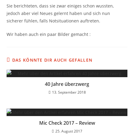
Sie berichteten, dass sie zwar einiges schon wussten,
jedoch aber viel Neues gelernt haben und sich nun
sicherer fühlen, falls Notsituationen auftreten.
Wir haben auch ein paar Bilder gemacht :
DAS KÖNNTE DIR AUCH GEFALLEN
40 Jahre überzwerg
13. September 2018
Mic Check 2017 – Review
25. August 2017