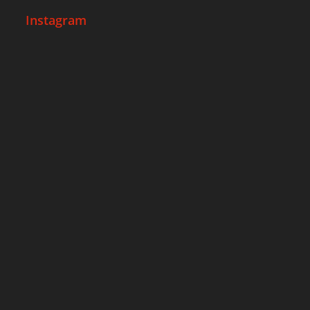
Instagram