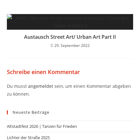
Austausch Street Art/ Urban Art Part II
29. September 2022
Schreibe einen Kommentar
Du musst
angemeldet
sein, um einen Kommentar abgeben
zu können.
Neueste Beiträge
Altstadtfest 2026 | Tanzen für Frieden
Lichter der Straße 2025