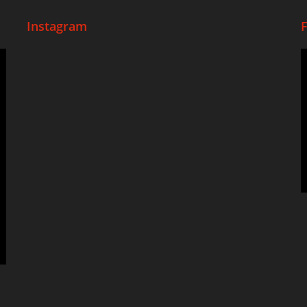
Instagram