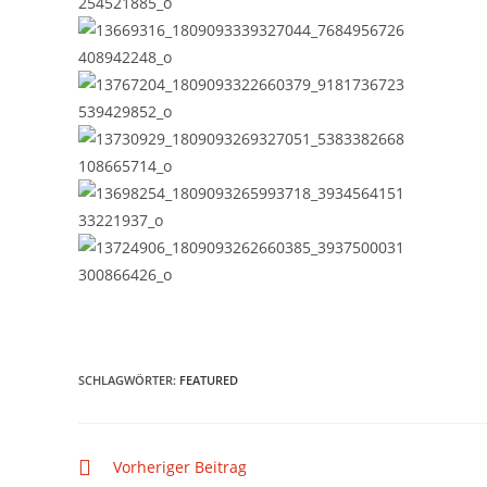
SCHLAGWÖRTER
:
FEATURED
Vorheriger Beitrag