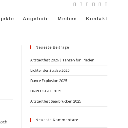
jekte
Angebote
Medien
Kontakt
Neueste Beiträge
Altstadtfest 2026 | Tanzen für Frieden
Lichter der Straße 2025
Dance Explosion 2025
UNPLUGGED 2025
Altstadtfest Saarbrücken 2025
Neueste Kommentare
nsch.