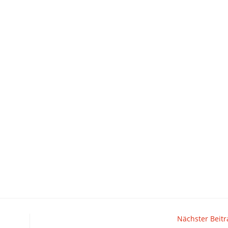
Nächster Beitr