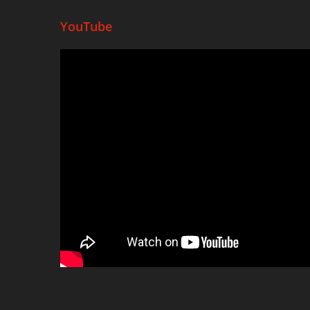
YouTube