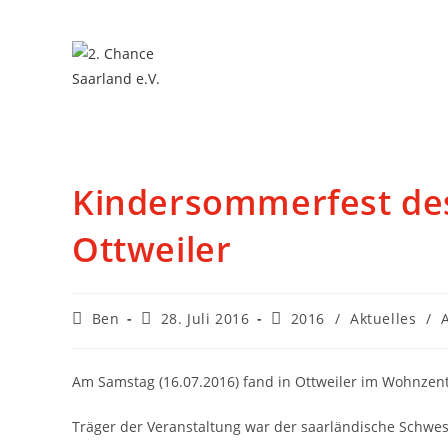
Kindersommerfest de
Ottweiler
Ben
28. Juli 2016
2016
/
Aktuelles
/
Am Samstag (16.07.2016) fand in Ottweiler im Wohnzent
Träger der Veranstaltung war der saarländische Schwe