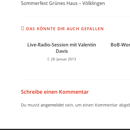
Sommerfest Grünes Haus – Völklingen
DAS KÖNNTE DIR AUCH GEFALLEN
Live-Radio-Session mit Valentin
BoB-Wor
Davis
28. Januar 2013
Schreibe einen Kommentar
Du musst
angemeldet
sein, um einen Kommentar abge