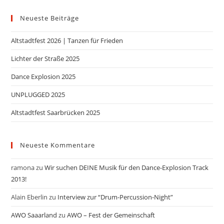
Neueste Beiträge
Altstadtfest 2026 | Tanzen für Frieden
Lichter der Straße 2025
Dance Explosion 2025
UNPLUGGED 2025
Altstadtfest Saarbrücken 2025
Neueste Kommentare
ramona
zu
Wir suchen DEINE Musik für den Dance-Explosion Track
2013!
Alain Eberlin
zu
Interview zur “Drum-Percussion-Night”
AWO Saaarland
zu
AWO – Fest der Gemeinschaft