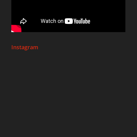
Instagram