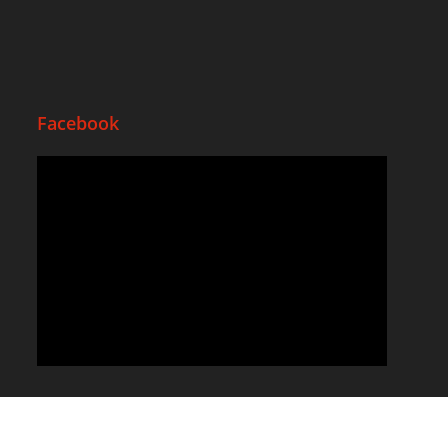
Facebook