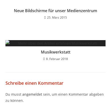
Neue Bildschirme für unser Medienzentrum
25. März 2015
Musikwerkstatt
8. Februar 2018
Schreibe einen Kommentar
Du musst
angemeldet
sein, um einen Kommentar abgeben
zu können.