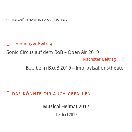
SCHLAGWÖRTER
:
DONTMISS
,
POSTTAG
Vorheriger Beitrag
Sonic Circus auf dem BoB – Open Air 2019
Nächster Beitrag
Bob beim B.o.B 2019 – Improvisationstheater
DAS KÖNNTE DIR AUCH GEFALLEN
Musical Heimat 2017
8. Juni 2017