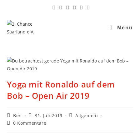
Menü
Yoga mit Ronaldo auf dem
Bob – Open Air 2019
Ben
31. Juli 2019
Allgemein
0 Kommentare