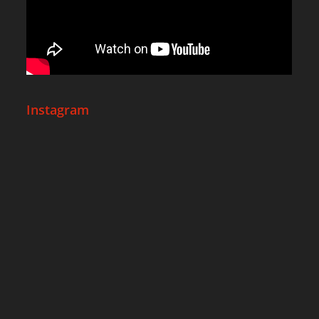
Instagram