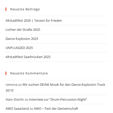
Neueste Beiträge
Altstadtfest 2026 | Tanzen für Frieden
Lichter der Straße 2025
Dance Explosion 2025
UNPLUGGED 2025
Altstadtfest Saarbrücken 2025
Neueste Kommentare
ramona
zu
Wir suchen DEINE Musik für den Dance-Explosion Track
2013!
Alain Eberlin
zu
Interview zur “Drum-Percussion-Night”
AWO Saaarland
zu
AWO – Fest der Gemeinschaft