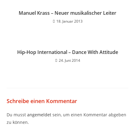
Manuel Krass – Neuer musikalischer Leiter
18. Januar 2013
Hip-Hop International – Dance With Attitude
24. Juni 2014
Schreibe einen Kommentar
Du musst
angemeldet
sein, um einen Kommentar abgeben
zu können.