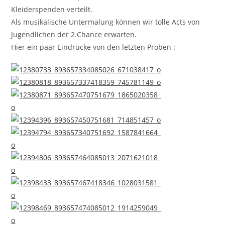
Kleiderspenden verteilt.
Als musikalische Untermalung können wir tolle Acts von
Jugendlichen der 2.Chance erwarten.
Hier ein paar Eindrücke von den letzten Proben :