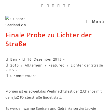
Menü
Finale Probe zu Lichter der
Straße
Ben
16. Dezember 2015
2015
/
Allgemein
/
Featured
/
Lichter der Straße
2015
0 Kommentare
Morgen ist es soweit,das Weihnachtsfest der 2.Chance mit
dem JuZ Försterstraße findet statt.
Es werden warme Speisen und Getränke serviert,sowie