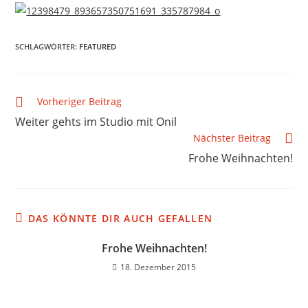
SCHLAGWÖRTER
:
FEATURED
Vorheriger Beitrag
Weiter gehts im Studio mit Onil
Nächster Beitrag
Frohe Weihnachten!
DAS KÖNNTE DIR AUCH GEFALLEN
Frohe Weihnachten!
18. Dezember 2015