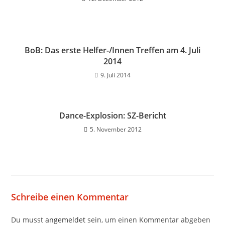
BoB: Das erste Helfer-/Innen Treffen am 4. Juli
2014
9. Juli 2014
Dance-Explosion: SZ-Bericht
5. November 2012
Schreibe einen Kommentar
Du musst
angemeldet
sein, um einen Kommentar abgeben