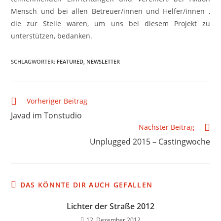
Mensch und bei allen Betreuer/innen und Helfer/innen ,
die zur Stelle waren, um uns bei diesem Projekt zu
unterstützen, bedanken.
SCHLAGWÖRTER
:
FEATURED
,
NEWSLETTER
Vorheriger Beitrag
Javad im Tonstudio
Nächster Beitrag
Unplugged 2015 – Castingwoche
DAS KÖNNTE DIR AUCH GEFALLEN
Lichter der Straße 2012
12. Dezember 2012