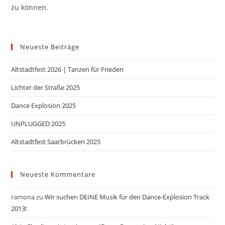
zu können.
Neueste Beiträge
Altstadtfest 2026 | Tanzen für Frieden
Lichter der Straße 2025
Dance Explosion 2025
UNPLUGGED 2025
Altstadtfest Saarbrücken 2025
Neueste Kommentare
ramona
zu
Wir suchen DEINE Musik für den Dance-Explosion Track
2013!