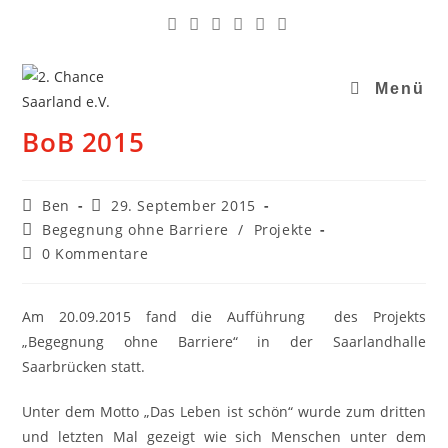
Menü
BoB 2015
Ben
29. September 2015
Begegnung ohne Barriere
/
Projekte
0 Kommentare
Am 20.09.2015 fand die Aufführung des Projekts
„Begegnung ohne Barriere“ in der Saarlandhalle
Saarbrücken statt.
Unter dem Motto „Das Leben ist schön“ wurde zum dritten
und letzten Mal gezeigt wie sich Menschen unter dem