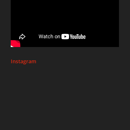
Instagram