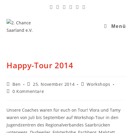
Menü
Happy-Tour 2014
Ben
25. November 2014
Workshops
0 Kommentare
Unsere Coaches waren für euch on Tour! Vlora und Tamy
waren von Juli bis September auf Workshop-Tour in den
Jugendzentren des Regionalverbandes Saarbrücken
unterwegs. Dudweiler, Folsterhöhe, Eschberg, Malstatt,