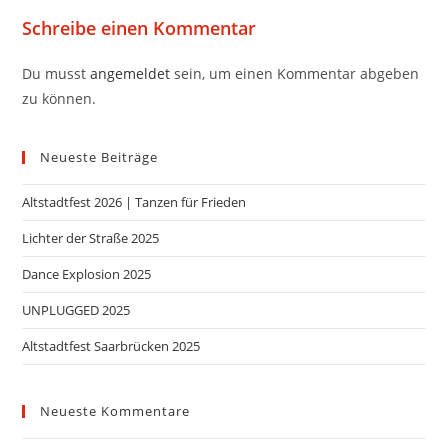
Schreibe einen Kommentar
Du musst
angemeldet
sein, um einen Kommentar abgeben
zu können.
Neueste Beiträge
Altstadtfest 2026 | Tanzen für Frieden
Lichter der Straße 2025
Dance Explosion 2025
UNPLUGGED 2025
Altstadtfest Saarbrücken 2025
Neueste Kommentare