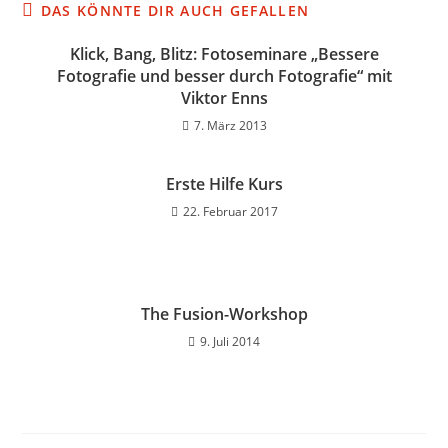
DAS KÖNNTE DIR AUCH GEFALLEN
Klick, Bang, Blitz: Fotoseminare „Bessere
Fotografie und besser durch Fotografie“ mit
Viktor Enns
7. März 2013
Erste Hilfe Kurs
22. Februar 2017
The Fusion-Workshop
9. Juli 2014