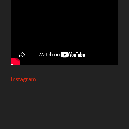
Instagram