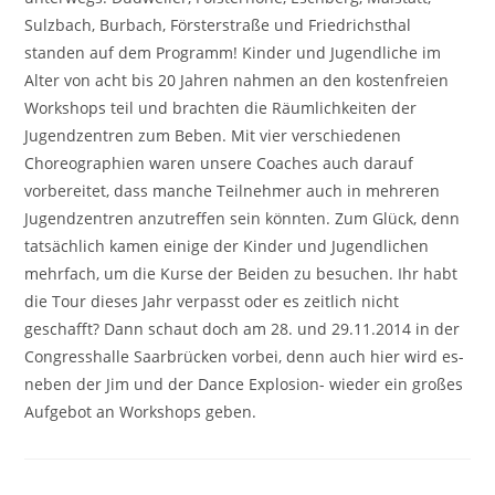
Sulzbach, Burbach, Försterstraße und Friedrichsthal
standen auf dem Programm! Kinder und Jugendliche im
Alter von acht bis 20 Jahren nahmen an den kostenfreien
Workshops teil und brachten die Räumlichkeiten der
Jugendzentren zum Beben. Mit vier verschiedenen
Choreographien waren unsere Coaches auch darauf
vorbereitet, dass manche Teilnehmer auch in mehreren
Jugendzentren anzutreffen sein könnten. Zum Glück, denn
tatsächlich kamen einige der Kinder und Jugendlichen
mehrfach, um die Kurse der Beiden zu besuchen. Ihr habt
die Tour dieses Jahr verpasst oder es zeitlich nicht
geschafft? Dann schaut doch am 28. und 29.11.2014 in der
Congresshalle Saarbrücken vorbei, denn auch hier wird es-
neben der Jim und der Dance Explosion- wieder ein großes
Aufgebot an Workshops geben.