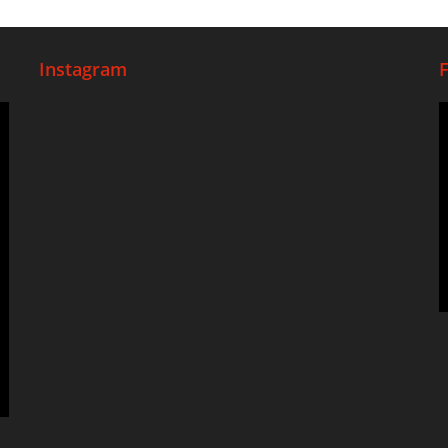
Instagram