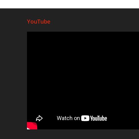
YouTube