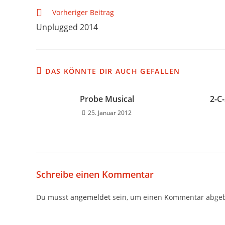
Vorheriger Beitrag
Unplugged 2014
DAS KÖNNTE DIR AUCH GEFALLEN
Probe Musical
2-C-
25. Januar 2012
Schreibe einen Kommentar
Du musst
angemeldet
sein, um einen Kommentar abge