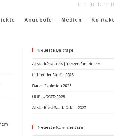
jekte
Angebote
Medien
Kontakt
Neueste Beiträge
Altstadtfest 2026 | Tanzen für Frieden
Lichter der Straße 2025
Dance Explosion 2025
UNPLUGGED 2025
Altstadtfest Saarbrücken 2025
ohem
Neueste Kommentare