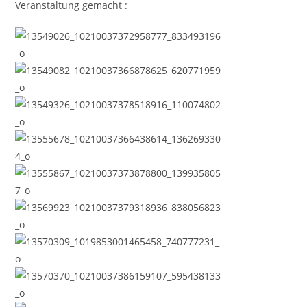
Veranstaltung gemacht :