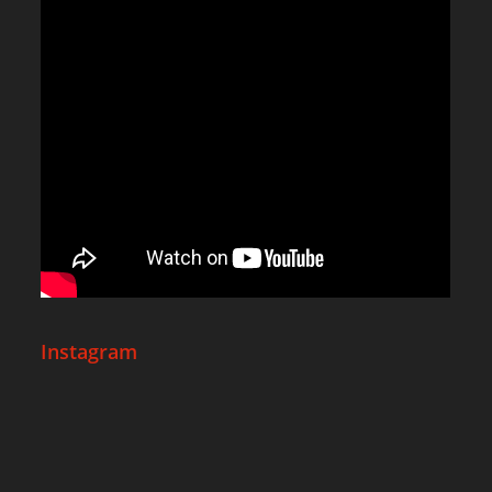
Instagram