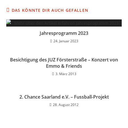
DAS KÖNNTE DIR AUCH GEFALLEN
Jahresprogramm 2023
24. Januar 2023
Besichtigung des JUZ Försterstraße – Konzert von
Emmo & Friends
3. März 2013
2. Chance Saarland e.V. – Fussball-Projekt
28. August 2012