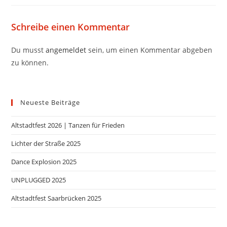
Schreibe einen Kommentar
Du musst
angemeldet
sein, um einen Kommentar abgeben
zu können.
Neueste Beiträge
Altstadtfest 2026 | Tanzen für Frieden
Lichter der Straße 2025
Dance Explosion 2025
UNPLUGGED 2025
Altstadtfest Saarbrücken 2025