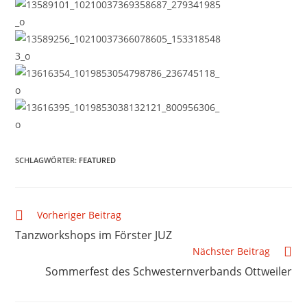
SCHLAGWÖRTER
:
FEATURED
Vorheriger Beitrag
Tanzworkshops im Förster JUZ
Nächster Beitrag
Sommerfest des Schwesternverbands Ottweiler