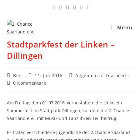
Menü
Stadtparkfest der Linken –
Dillingen
Ben
11. Juli 2016
Allgemein
/
Featured
0 Kommentare
Am Freitag, dem 01.07.2016, veranstaltete die Linke ein
Sommerfest im Stadtpark Dillingen, zu dem die 2. Chance
Saarland e.V. mit Musik und Tanz ihren Teil beitrug.
Es traten verschiedene Jugendliche der 2.Chance Saarland