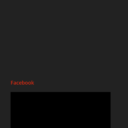
Facebook