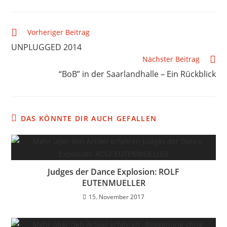
Vorheriger Beitrag
UNPLUGGED 2014
Nächster Beitrag
“BoB” in der Saarlandhalle – Ein Rückblick
DAS KÖNNTE DIR AUCH GEFALLEN
Judges der Dance Explosion: ROLF
EUTENMUELLER
15. November 2017