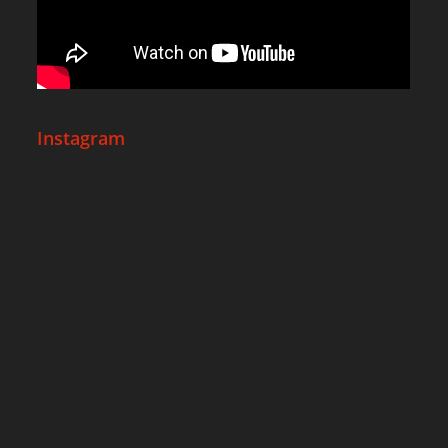
Instagram