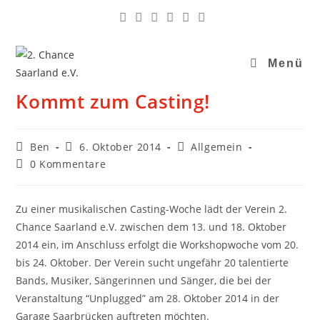
Menü
Kommt zum Casting!
Ben
6. Oktober 2014
Allgemein
0 Kommentare
Zu einer musikalischen Casting-Woche lädt der Verein 2.
Chance Saarland e.V. zwischen dem 13. und 18. Oktober
2014 ein, im Anschluss erfolgt die Workshopwoche vom 20.
bis 24. Oktober. Der Verein sucht ungefähr 20 talentierte
Bands, Musiker, Sängerinnen und Sänger, die bei der
Veranstaltung “Unplugged” am 28. Oktober 2014 in der
Garage Saarbrücken auftreten möchten.