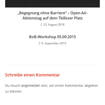
„Begegnung ohne Barriere“ – Open-Air-
Aktionstag auf dem Tbilisser Platz
23. August 2018
BoB-Workshop 05.09.2015
9. September 2015
Schreibe einen Kommentar
Du musst
angemeldet
sein, um einen Kommentar abgeben
zu können.