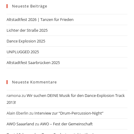
Neueste Beiträge
Altstadtfest 2026 | Tanzen für Frieden
Lichter der Straße 2025
Dance Explosion 2025
UNPLUGGED 2025
Altstadtfest Saarbrücken 2025
Neueste Kommentare
ramona
zu
Wir suchen DEINE Musik für den Dance-Explosion Track
2013!
Alain Eberlin
zu
Interview zur “Drum-Percussion-Night”
AWO Saaarland
zu
AWO – Fest der Gemeinschaft