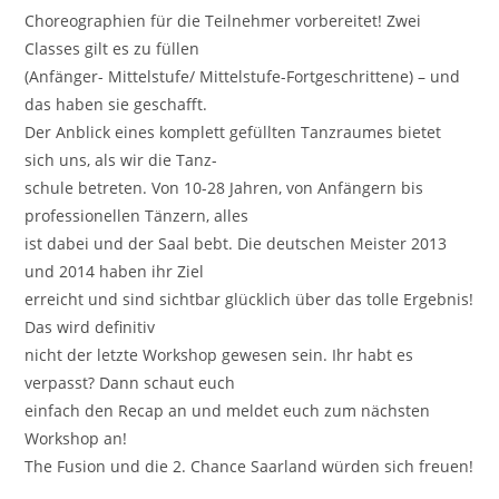
Choreographien für die Teilnehmer vorbereitet! Zwei
Classes gilt es zu füllen
(Anfänger- Mittelstufe/ Mittelstufe-Fortgeschrittene) – und
das haben sie geschafft.
Der Anblick eines komplett gefüllten Tanzraumes bietet
sich uns, als wir die Tanz-
schule betreten. Von 10-28 Jahren, von Anfängern bis
professionellen Tänzern, alles
ist dabei und der Saal bebt. Die deutschen Meister 2013
und 2014 haben ihr Ziel
erreicht und sind sichtbar glücklich über das tolle Ergebnis!
Das wird definitiv
nicht der letzte Workshop gewesen sein. Ihr habt es
verpasst? Dann schaut euch
einfach den Recap an und meldet euch zum nächsten
Workshop an!
The Fusion und die 2. Chance Saarland würden sich freuen!