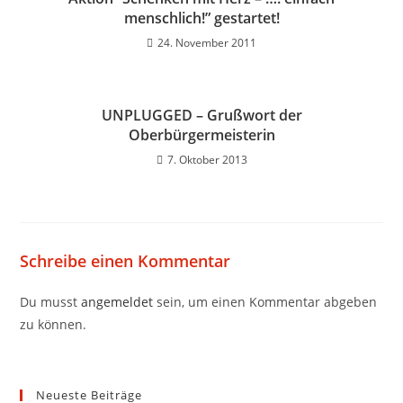
menschlich!” gestartet!
24. November 2011
UNPLUGGED – Grußwort der
Oberbürgermeisterin
7. Oktober 2013
Schreibe einen Kommentar
Du musst
angemeldet
sein, um einen Kommentar abgeben
zu können.
Neueste Beiträge