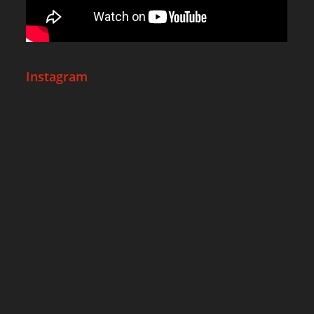
Instagram