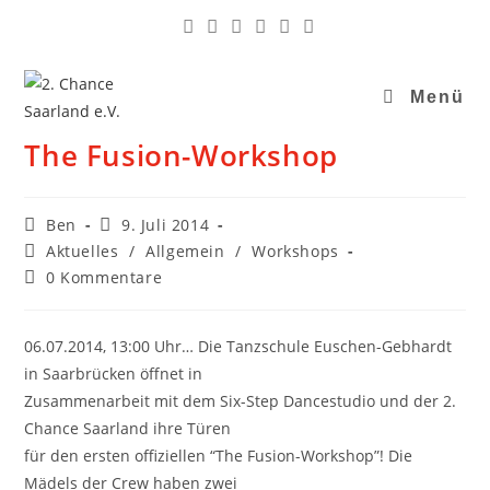
Menü
The Fusion-Workshop
Ben
9. Juli 2014
Aktuelles
/
Allgemein
/
Workshops
0 Kommentare
06.07.2014, 13:00 Uhr… Die Tanzschule Euschen-Gebhardt
in Saarbrücken öffnet in
Zusammenarbeit mit dem Six-Step Dancestudio und der 2.
Chance Saarland ihre Türen
für den ersten offiziellen “The Fusion-Workshop”! Die
Mädels der Crew haben zwei