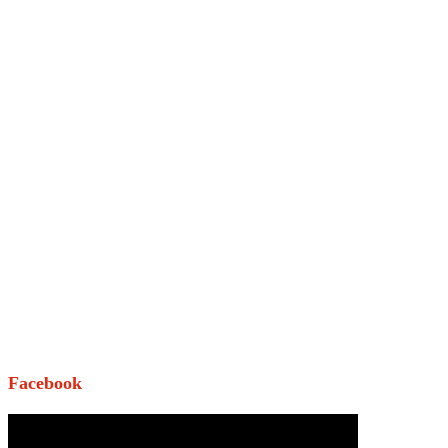
Facebook