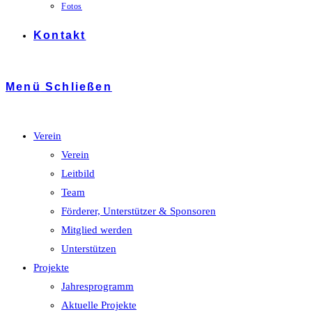
Fotos
Kontakt
Menü
Schließen
Verein
Verein
Leitbild
Team
Förderer, Unterstützer & Sponsoren
Mitglied werden
Unterstützen
Projekte
Jahresprogramm
Aktuelle Projekte