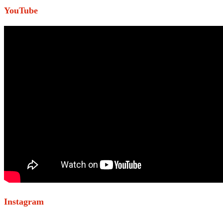
YouTube
Instagram