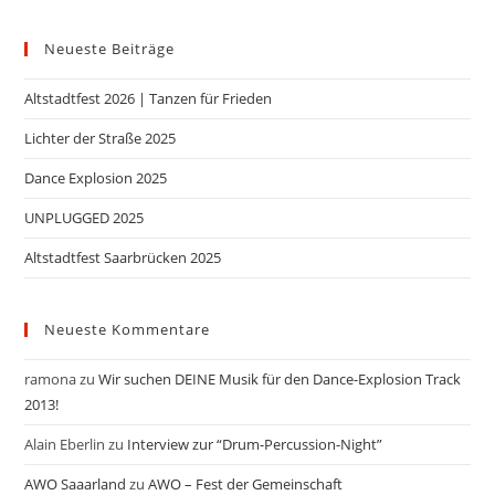
Neueste Beiträge
Altstadtfest 2026 | Tanzen für Frieden
Lichter der Straße 2025
Dance Explosion 2025
UNPLUGGED 2025
Altstadtfest Saarbrücken 2025
Neueste Kommentare
ramona
zu
Wir suchen DEINE Musik für den Dance-Explosion Track
2013!
Alain Eberlin
zu
Interview zur “Drum-Percussion-Night”
AWO Saaarland
zu
AWO – Fest der Gemeinschaft