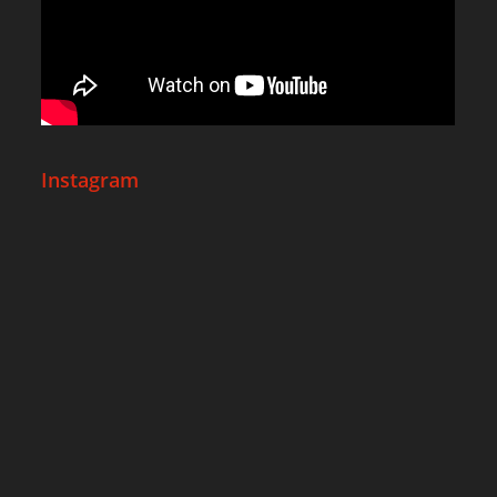
Instagram