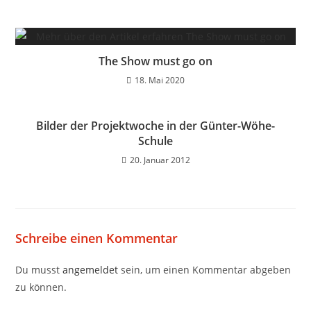
The Show must go on
18. Mai 2020
Bilder der Projektwoche in der Günter-Wöhe-
Schule
20. Januar 2012
Schreibe einen Kommentar
Du musst
angemeldet
sein, um einen Kommentar abgeben
zu können.