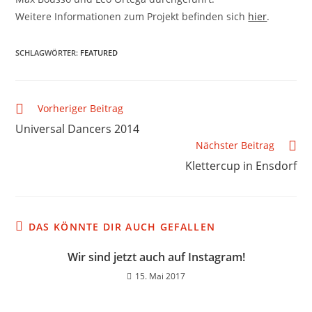
Weitere Informationen zum Projekt befinden sich
hier
.
SCHLAGWÖRTER
:
FEATURED
Vorheriger Beitrag
Universal Dancers 2014
Nächster Beitrag
Klettercup in Ensdorf
DAS KÖNNTE DIR AUCH GEFALLEN
Wir sind jetzt auch auf Instagram!
15. Mai 2017