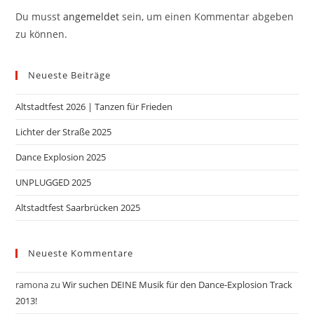
Du musst
angemeldet
sein, um einen Kommentar abgeben
zu können.
Neueste Beiträge
Altstadtfest 2026 | Tanzen für Frieden
Lichter der Straße 2025
Dance Explosion 2025
UNPLUGGED 2025
Altstadtfest Saarbrücken 2025
Neueste Kommentare
ramona
zu
Wir suchen DEINE Musik für den Dance-Explosion Track
2013!