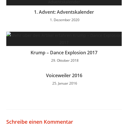
1. Advent: Adventskalender
1. Dezember 2020
Krump – Dance Explosion 2017
29. Oktober 2018
Voiceweiler 2016
25. Januar 2016
Schreibe einen Kommentar