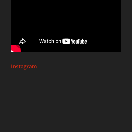
Instagram