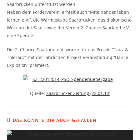
Saarbrücken unterstützt werden.
Neben dem Förderverein, erhielt auch “Miteinander leben
lernen e.V.”, die Wärmestube Saarbrücken, das diakonische
Werk an der Saar sowie der Verein 2. Chance Saarland e.V.
eine Spende.
Die 2. Chance Saarland e.V. wurde für das Projekt “Tanz &
Toleranz” mit der jährlichen Projekt-Veranstaltung “Dance
Explosion” prämiert.
Quelle:
Saarbrücker Zeitung (22.01.14)
DAS KÖNNTE DIR AUCH GEFALLEN