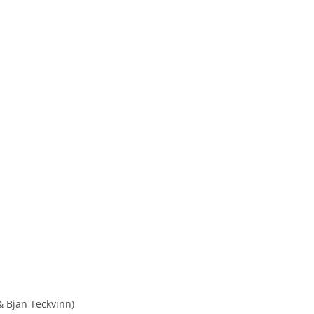
& Bjan Teckvinn)