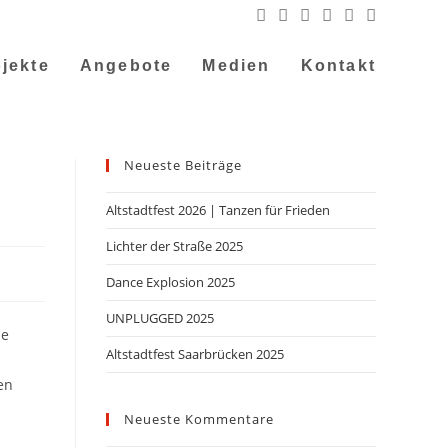
jekte
Angebote
Medien
Kontakt
Neueste Beiträge
Altstadtfest 2026 | Tanzen für Frieden
Lichter der Straße 2025
Dance Explosion 2025
UNPLUGGED 2025
ie
Altstadtfest Saarbrücken 2025
en
Neueste Kommentare