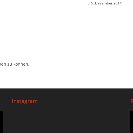
9. Dezember 2014
ben zu können.
Instagram