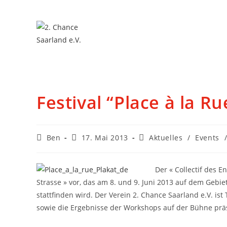
Festival “Place à la Rue
Ben
17. Mai 2013
Aktuelles
/
Events
Der « Collectif des E
Strasse » vor, das am 8. und 9. Juni 2013 auf dem Gebi
stattfinden wird. Der Verein 2. Chance Saarland e.V. ist
sowie die Ergebnisse der Workshops auf der Bühne prä