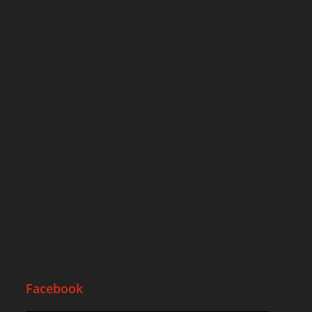
Facebook