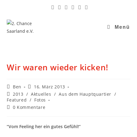
Menü
Wir waren wieder kicken!
Ben
16. März 2013
2013
/
Aktuelles
/
Aus dem Hauptquartier
/
Featured
/
Fotos
0 Kommentare
“Vom Feeling her ein gutes Gefühl!”