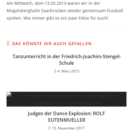
Am Mittwoch, dem 13.03.2013 waren wir in der
Mügelsberghalle Saarbrücken wieder gemeinsam Fussball
spielen. Wie immer gibt es ein paar Fotos für euch!
DAS KÖNNTE DIR AUCH GEFALLEN
Tanzunterricht in der Friedrich-Joachim-Stengel-
Schule
4. März 2013
Judges der Dance Explosion: ROLF
EUTENMUELLER
15. November 2017