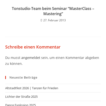
Tonstudio-Team beim Seminar “MasterClass –
Mastering”
27. Februar 2013
Schreibe einen Kommentar
Du musst
angemeldet
sein, um einen Kommentar abgeben
zu können.
Neueste Beiträge
Altstadtfest 2026 | Tanzen für Frieden
Lichter der Straße 2025
Dance Explosion 2025