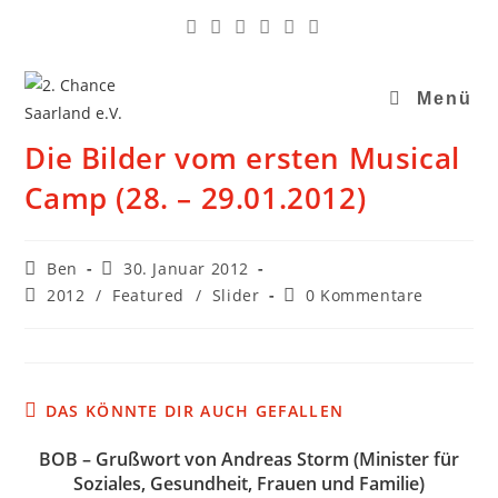
Menü
Die Bilder vom ersten Musical
Camp (28. – 29.01.2012)
Ben
30. Januar 2012
2012
/
Featured
/
Slider
0 Kommentare
DAS KÖNNTE DIR AUCH GEFALLEN
BOB – Grußwort von Andreas Storm (Minister für
Soziales, Gesundheit, Frauen und Familie)