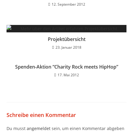
12. September 2012
Projektübersicht
23. Januar 2018
Spenden-Aktion “Charity Rock meets HipHop”
17. Mai 2012
Schreibe einen Kommentar
Du musst
angemeldet
sein, um einen Kommentar abgeben