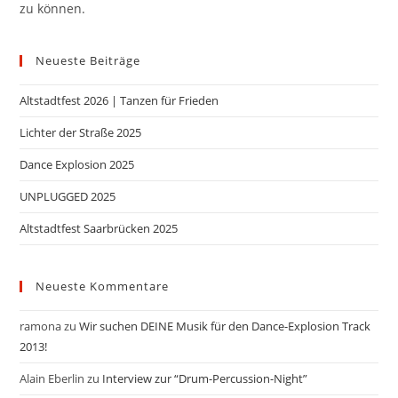
zu können.
Neueste Beiträge
Altstadtfest 2026 | Tanzen für Frieden
Lichter der Straße 2025
Dance Explosion 2025
UNPLUGGED 2025
Altstadtfest Saarbrücken 2025
Neueste Kommentare
ramona
zu
Wir suchen DEINE Musik für den Dance-Explosion Track
2013!
Alain Eberlin
zu
Interview zur “Drum-Percussion-Night”