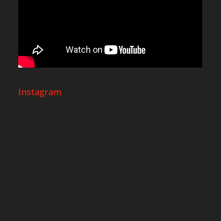
Instagram