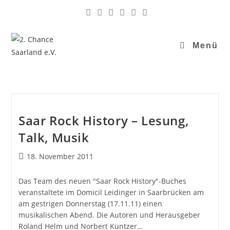
Menü
Saar Rock History – Lesung,
Talk, Musik
18. November 2011
Das Team des neuen "Saar Rock History"-Buches
veranstaltete im Domicil Leidinger in Saarbrücken am
am gestrigen Donnerstag (17.11.11) einen
musikalischen Abend. Die Autoren und Herausgeber
Roland Helm und Norbert Küntzer…