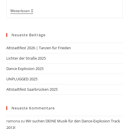
Weiterlesen
Neueste Beiträge
Altstadtfest 2026 | Tanzen für Frieden
Lichter der Straße 2025
Dance Explosion 2025
UNPLUGGED 2025
Altstadtfest Saarbrücken 2025
Neueste Kommentare
ramona
zu
Wir suchen DEINE Musik für den Dance-Explosion Track
2013!