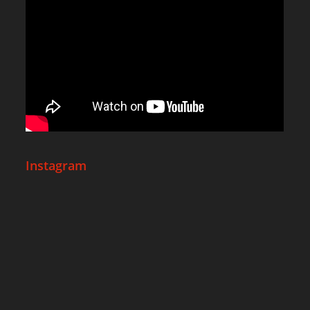
Instagram