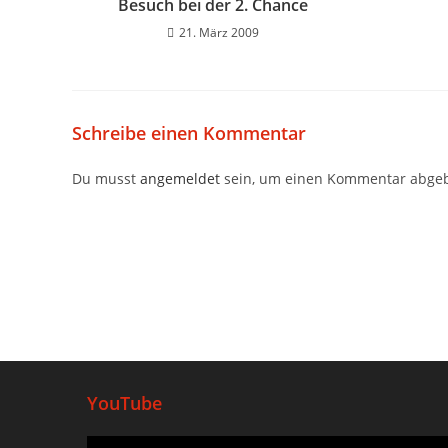
Besuch bei der 2. Chance
21. März 2009
Schreibe einen Kommentar
Du musst
angemeldet
sein, um einen Kommentar abge
YouTube