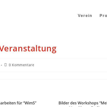
Verein
Pro
-Veranstaltung
0 Kommentare
arbeiten für “WimS”
Bilder des Workshops “Me