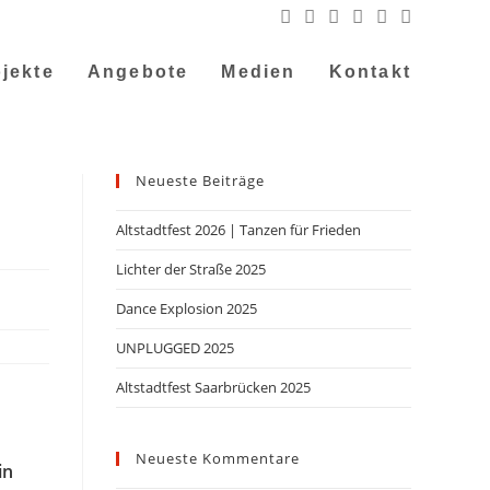
jekte
Angebote
Medien
Kontakt
Neueste Beiträge
Altstadtfest 2026 | Tanzen für Frieden
Lichter der Straße 2025
Dance Explosion 2025
UNPLUGGED 2025
Altstadtfest Saarbrücken 2025
Neueste Kommentare
in