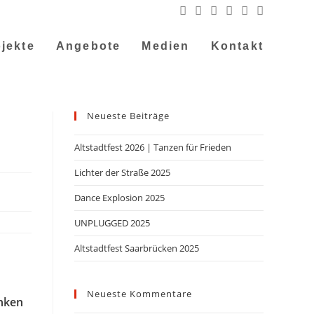
jekte
Angebote
Medien
Kontakt
Neueste Beiträge
Altstadtfest 2026 | Tanzen für Frieden
Lichter der Straße 2025
Dance Explosion 2025
UNPLUGGED 2025
Altstadtfest Saarbrücken 2025
Neueste Kommentare
enken