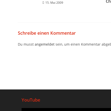
Ch
15. Mai 2009
Schreibe einen Kommentar
Du musst
angemeldet
sein, um einen Kommentar abge
YouTube