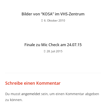
Bilder von “KOSA” im VHS-Zentrum
6. Oktober 2010
Finale zu Mic Check am 24.07.15
28. Juli 2015
Schreibe einen Kommentar
Du musst
angemeldet
sein, um einen Kommentar abgeben
zu können.