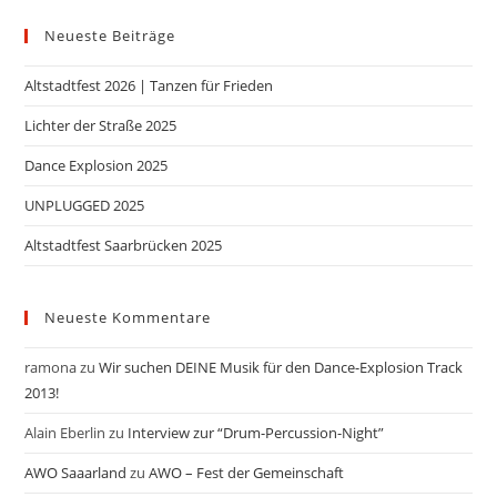
Neueste Beiträge
Altstadtfest 2026 | Tanzen für Frieden
Lichter der Straße 2025
Dance Explosion 2025
UNPLUGGED 2025
Altstadtfest Saarbrücken 2025
Neueste Kommentare
ramona
zu
Wir suchen DEINE Musik für den Dance-Explosion Track
2013!
Alain Eberlin
zu
Interview zur “Drum-Percussion-Night”
AWO Saaarland
zu
AWO – Fest der Gemeinschaft