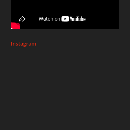
Instagram