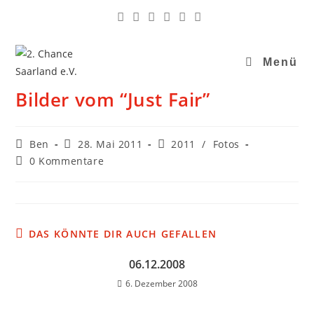
Menü
Bilder vom “Just Fair”
Ben
28. Mai 2011
2011
/
Fotos
0 Kommentare
DAS KÖNNTE DIR AUCH GEFALLEN
06.12.2008
6. Dezember 2008