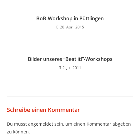
BoB-Workshop in Püttlingen
28. April 2015
Bilder unseres “Beat it!”-Workshops
2. Juli 2011
Schreibe einen Kommentar
Du musst
angemeldet
sein, um einen Kommentar abgeben
zu können.