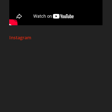
Instagram