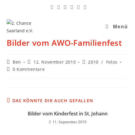
Menü
Bilder vom AWO-Familienfest
Ben
12. November 2010
2010
/
Fotos
0 Kommentare
DAS KÖNNTE DIR AUCH GEFALLEN
Bilder vom Kinderfest in St. Johann
11. September 2010