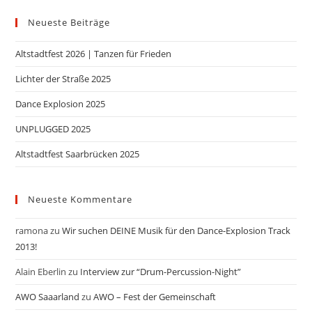
Neueste Beiträge
Altstadtfest 2026 | Tanzen für Frieden
Lichter der Straße 2025
Dance Explosion 2025
UNPLUGGED 2025
Altstadtfest Saarbrücken 2025
Neueste Kommentare
ramona
zu
Wir suchen DEINE Musik für den Dance-Explosion Track
2013!
Alain Eberlin
zu
Interview zur “Drum-Percussion-Night”
AWO Saaarland
zu
AWO – Fest der Gemeinschaft