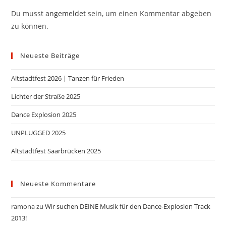
Du musst
angemeldet
sein, um einen Kommentar abgeben
zu können.
Neueste Beiträge
Altstadtfest 2026 | Tanzen für Frieden
Lichter der Straße 2025
Dance Explosion 2025
UNPLUGGED 2025
Altstadtfest Saarbrücken 2025
Neueste Kommentare
ramona
zu
Wir suchen DEINE Musik für den Dance-Explosion Track
2013!