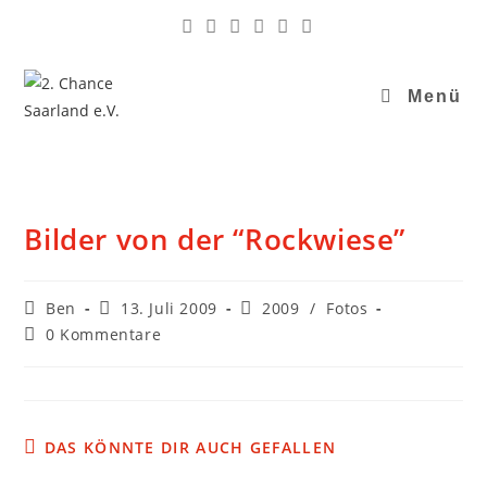
Menü
Bilder von der “Rockwiese”
Ben
13. Juli 2009
2009
/
Fotos
0 Kommentare
DAS KÖNNTE DIR AUCH GEFALLEN