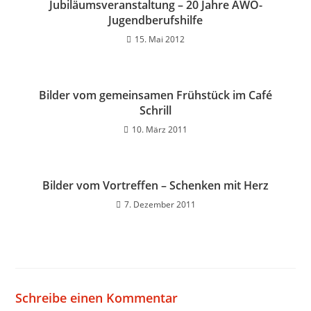
Jubiläumsveranstaltung – 20 Jahre AWO-
Jugendberufshilfe
15. Mai 2012
Bilder vom gemeinsamen Frühstück im Café
Schrill
10. März 2011
Bilder vom Vortreffen – Schenken mit Herz
7. Dezember 2011
Schreibe einen Kommentar