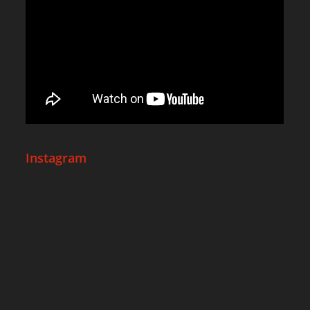
Instagram