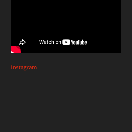
Instagram