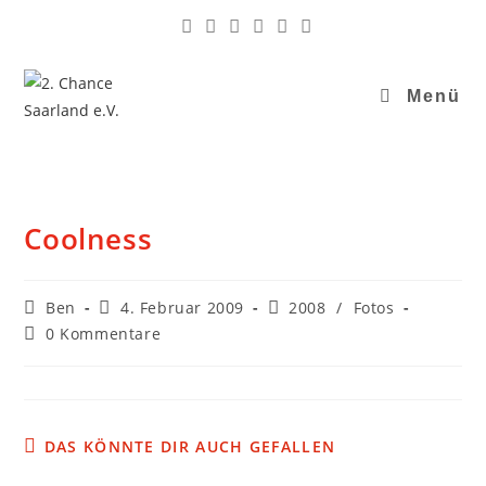
Menü
Coolness
Ben
4. Februar 2009
2008
/
Fotos
0 Kommentare
DAS KÖNNTE DIR AUCH GEFALLEN