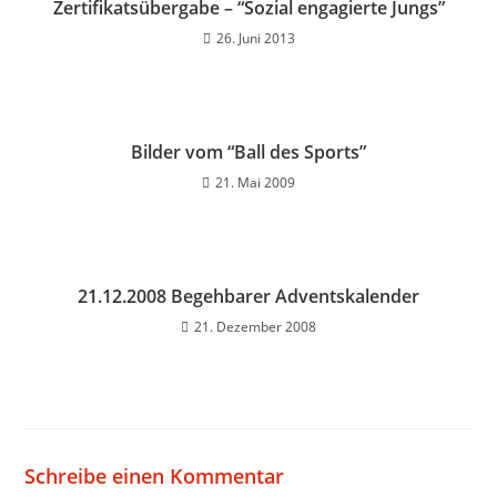
Zertifikatsübergabe – “Sozial engagierte Jungs”
26. Juni 2013
Bilder vom “Ball des Sports”
21. Mai 2009
21.12.2008 Begehbarer Adventskalender
21. Dezember 2008
Schreibe einen Kommentar