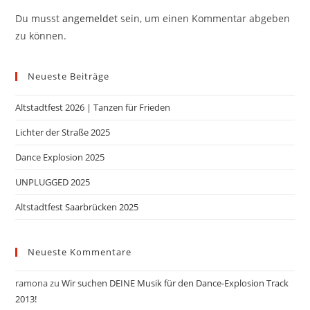
Du musst
angemeldet
sein, um einen Kommentar abgeben
zu können.
Neueste Beiträge
Altstadtfest 2026 | Tanzen für Frieden
Lichter der Straße 2025
Dance Explosion 2025
UNPLUGGED 2025
Altstadtfest Saarbrücken 2025
Neueste Kommentare
ramona
zu
Wir suchen DEINE Musik für den Dance-Explosion Track
2013!