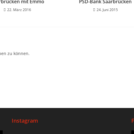
rbrücken mit Emmo
PSD-Bank Saarbrücken
22. März 2016
24. Juni 2015
ben zu können.
Instagram