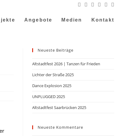
jekte
Angebote
Medien
Kontakt
Neueste Beiträge
Altstadtfest 2026 | Tanzen für Frieden
Lichter der Straße 2025
Dance Explosion 2025
UNPLUGGED 2025
Altstadtfest Saarbrücken 2025
Neueste Kommentare
er