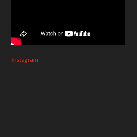
Instagram