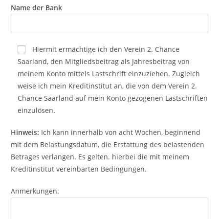
Name der Bank
Hiermit ermächtige ich den Verein 2. Chance
Saarland, den Mitgliedsbeitrag als Jahresbeitrag von
meinem Konto mittels Lastschrift einzuziehen. Zugleich
weise ich mein Kreditinstitut an, die von dem Verein 2.
Chance Saarland auf mein Konto gezogenen Lastschriften
einzulösen.
Hinweis:
Ich kann innerhalb von acht Wochen, beginnend
mit dem Belastungsdatum, die Erstattung des belastenden
Betrages verlangen. Es gelten. hierbei die mit meinem
Kreditinstitut vereinbarten Bedingungen.
Anmerkungen: