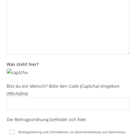
Was steht hier?
Bist du ein Mensch? Bitte den Code (Captcha) eingeben
(Pflichtfeld)
Die Beitragsordnung befindet sich
hier
.
Beitragsordnung und Informationen zur Datenverarbeitung und Datenschutz