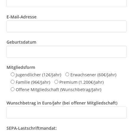
E-Mail-Adresse
Geburtsdatum
Mitgliedsform
Jugendlicher (12€/Jahr)
Erwachsener (60€/Jahr)
Familie (96€/Jahr)
Premium (1.200€/Jahr)
Offene Mitgliedschaft (Wunschbetrag/Jahr)
Wunschbetrag in Euro/Jahr (bei offener Mitgliedschaft)
SEPA-Lastschriftmandat: