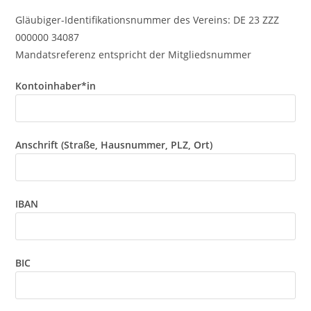
Gläubiger-Identifikationsnummer des Vereins: DE 23 ZZZ
000000 34087
Mandatsreferenz entspricht der Mitgliedsnummer
Kontoinhaber*in
Anschrift (Straße, Hausnummer, PLZ, Ort)
IBAN
BIC