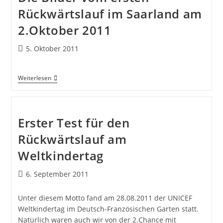
Rückwärtslauf im Saarland am
2.Oktober 2011
5. Oktober 2011
Weiterlesen
Erster Test für den
Rückwärtslauf am
Weltkindertag
6. September 2011
Unter diesem Motto fand am 28.08.2011 der UNICEF
Weltkindertag im Deutsch-Französischen Garten statt.
Natürlich waren auch wir von der 2.Chance mit