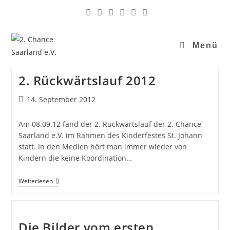
Menü
2. Rückwärtslauf 2012
14. September 2012
Am 08.09.12 fand der 2. Rückwärtslauf der 2. Chance
Saarland e.V. im Rahmen des Kinderfestes St. Johann
statt. In den Medien hört man immer wieder von
Kindern die keine Koordination…
Weiterlesen
Die Bilder vom ersten