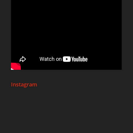
Instagram