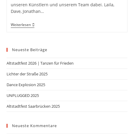
unseren Künstlern und unserem Team dabei. Laila,
Dave, Jonathan…
Weiterlesen
Neueste Beiträge
Altstadtfest 2026 | Tanzen für Frieden
Lichter der Straße 2025
Dance Explosion 2025
UNPLUGGED 2025
Altstadtfest Saarbrücken 2025
Neueste Kommentare