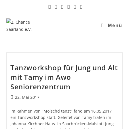
Menü
Tanzworkshop für Jung und Alt
mit Tamy im Awo
Seniorenzentrum
22. Mai 2017
Im Rahmen von "Molschd tanzt" fand am 16.05.2017
ein Tanzworkshop statt. Geleitet von Tamy trafen im
Johanna Kirchner Haus in Saarbrücken-Malstatt Jung