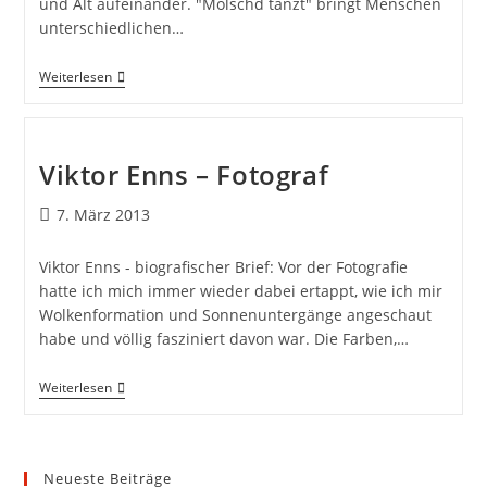
und Alt aufeinander. "Molschd tanzt" bringt Menschen
unterschiedlichen…
Weiterlesen
Viktor Enns – Fotograf
7. März 2013
Viktor Enns - biografischer Brief: Vor der Fotografie
hatte ich mich immer wieder dabei ertappt, wie ich mir
Wolkenformation und Sonnenuntergänge angeschaut
habe und völlig fasziniert davon war. Die Farben,…
Weiterlesen
Neueste Beiträge