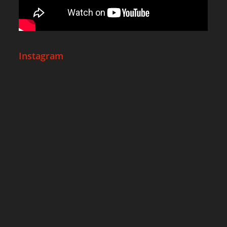
Instagram