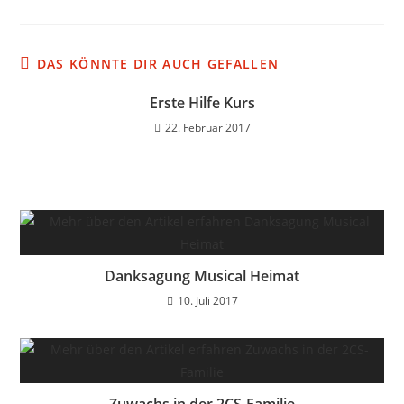
DAS KÖNNTE DIR AUCH GEFALLEN
Erste Hilfe Kurs
22. Februar 2017
Danksagung Musical Heimat
10. Juli 2017
Zuwachs in der 2CS-Familie