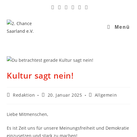
Menü
Kultur sagt nein!
Redaktion
20. Januar 2025
Allgemein
Liebe Mitmenschen,
Es ist Zeit uns für unsere Meinungsfreiheit und Demokratie
einzusetzen und stark zu machen!