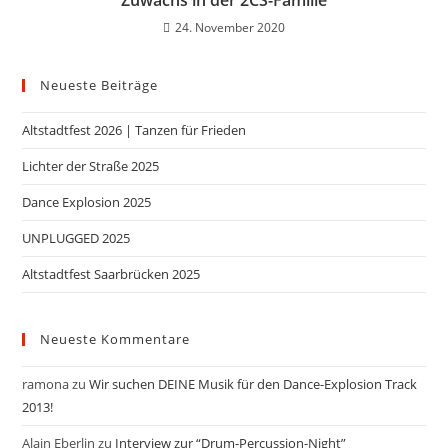
24. November 2020
Neueste Beiträge
Altstadtfest 2026 | Tanzen für Frieden
Lichter der Straße 2025
Dance Explosion 2025
UNPLUGGED 2025
Altstadtfest Saarbrücken 2025
Neueste Kommentare
ramona
zu
Wir suchen DEINE Musik für den Dance-Explosion Track
2013!
Alain Eberlin
zu
Interview zur “Drum-Percussion-Night”