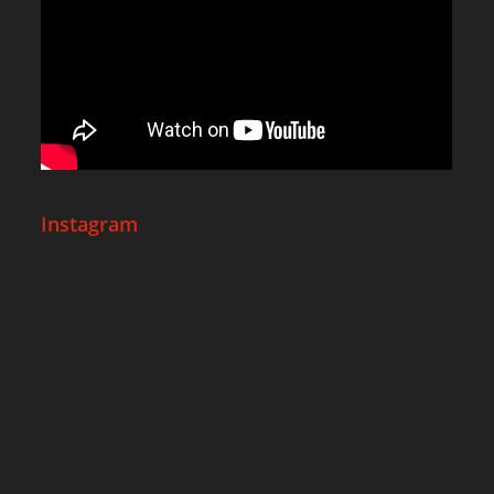
Instagram