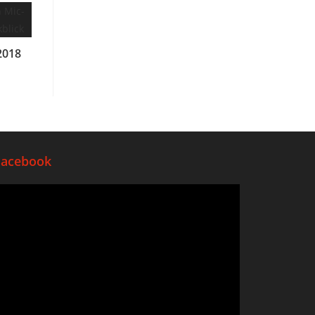
2018
Facebook