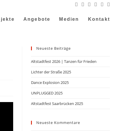
jekte
Angebote
Medien
Kontakt
Neueste Beiträge
Altstadtfest 2026 | Tanzen für Frieden
Lichter der Straße 2025
Dance Explosion 2025
UNPLUGGED 2025
Altstadtfest Saarbrücken 2025
Neueste Kommentare