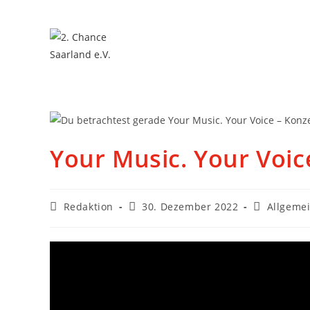
Your Music. Your Voic
Redaktion
30. Dezember 2022
Allgeme