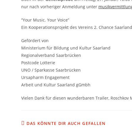
nur nach vorheriger Anmeldung unter
musikvermittlun
“Your Music. Your Voice”
Ein Kooperationsprojekt des Vereins 2. Chance Saarla
Gefördert von
Ministerium für Bildung und Kultur Saarland
Regionalverband Saarbrücken
Postcode Lotterie
UNO / Sparkasse Saarbrücken
Ursapharm Engagement
Arbeit und Kultur Saarland gGmbh
Vielen Dank für diesen wunderbaren Trailer, Roschkov 
DAS KÖNNTE DIR AUCH GEFALLEN