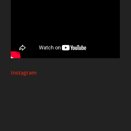
Instagram