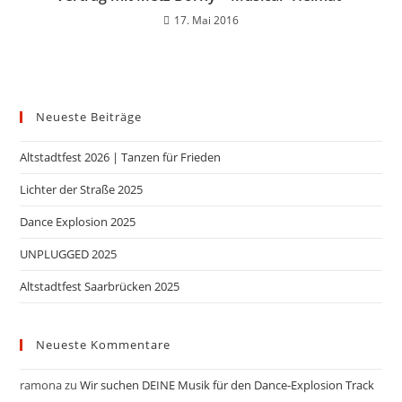
17. Mai 2016
Neueste Beiträge
Altstadtfest 2026 | Tanzen für Frieden
Lichter der Straße 2025
Dance Explosion 2025
UNPLUGGED 2025
Altstadtfest Saarbrücken 2025
Neueste Kommentare
ramona
zu
Wir suchen DEINE Musik für den Dance-Explosion Track