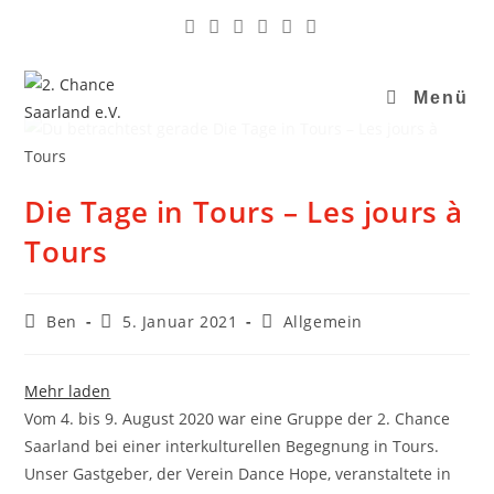
Menü
Die Tage in Tours – Les jours à
Tours
Ben
5. Januar 2021
Allgemein
Mehr laden
Vom 4. bis 9. August 2020 war eine Gruppe der 2. Chance
Saarland bei einer interkulturellen Begegnung in Tours.
Unser Gastgeber, der Verein Dance Hope, veranstaltete in