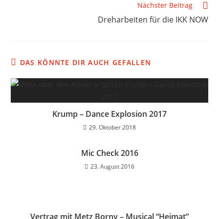
Nächster Beitrag
Dreharbeiten für die IKK NOW
DAS KÖNNTE DIR AUCH GEFALLEN
Krump – Dance Explosion 2017
29. Oktober 2018
Mic Check 2016
23. August 2016
Vertrag mit Metz Borny – Musical “Heimat”